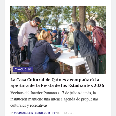
AYACUCHO
La Casa Cultural de Quines acompañará la
apertura de la Fiesta de los Estudiantes 2026
Vecinos del Interior Puntano / 17 de julioAdemás, la
institución mantiene una intensa agenda de propuestas
culturales y recreativas...
BY
VECINOSDELINTERIOR.COM
20 JULIO, 2026