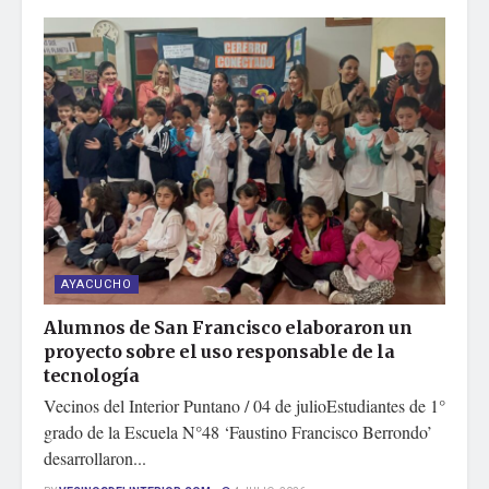
AYACUCHO
Alumnos de San Francisco elaboraron un
proyecto sobre el uso responsable de la
tecnología
Vecinos del Interior Puntano / 04 de julioEstudiantes de 1°
grado de la Escuela N°48 ‘Faustino Francisco Berrondo’
desarrollaron...