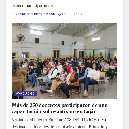
técnico participaron de...
BY
VECINOSDELINTERIOR.COM
17 JUNIO, 2026
AYACUCHO
Más de 250 docentes participaron de una
capacitación sobre autismo en Luján
Vecinos del Interior Puntano / 08 DE JUNIOEstuvo
destinada a docentes de los niveles Inicial, Primario y