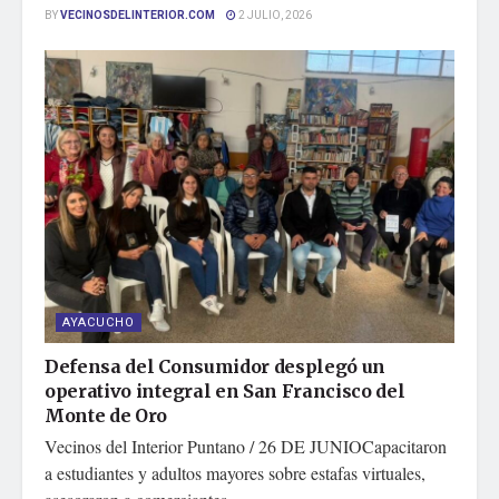
BY
VECINOSDELINTERIOR.COM
2 JULIO, 2026
AYACUCHO
Defensa del Consumidor desplegó un
operativo integral en San Francisco del
Monte de Oro
Vecinos del Interior Puntano / 26 DE JUNIOCapacitaron
a estudiantes y adultos mayores sobre estafas virtuales,