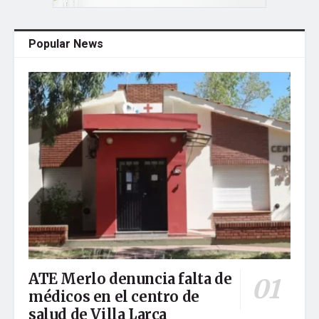
Popular News
ATE Merlo denuncia falta de
médicos en el centro de
salud de Villa Larca