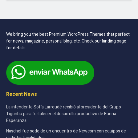
We bring you the best Premium WordPress Themes that perfect
for news, magazine, personal blog, etc. Check our landing page
for details.
Recent News
La intendente Sofía Larroudé recibió al presidente del Grupo
Tigonbu para fortalecer el desarrollo productivo de Buena
Esperanza
Naschel fue sede de un encuentro de Newcom con equipos de
distintas localidades