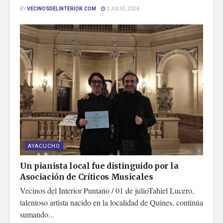
BY
VECINOSDELINTERIOR.COM
2 JULIO, 2026
AYACUCHO
Un pianista local fue distinguido por la
Asociación de Críticos Musicales
Vecinos del Interior Puntano / 01 de julioTahiel Lucero,
talentoso artista nacido en la localidad de Quines, continúa
sumando...