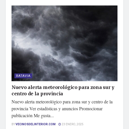
BATAVIA
Nuevo alerta meteorológico para zona sur y
centro de la provincia
Nuevo alerta meteorológico para zona sur y centro de la
provincia Ver estadísticas y anuncios Promocionar
publicación Me gusta...
BY
VECINOSDELINTERIOR.COM
23 ENERO, 2025