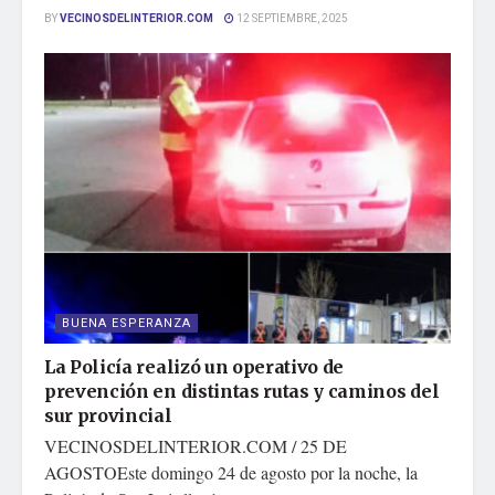
BY
VECINOSDELINTERIOR.COM
12 SEPTIEMBRE, 2025
BUENA ESPERANZA
La Policía realizó un operativo de
prevención en distintas rutas y caminos del
sur provincial
VECINOSDELINTERIOR.COM / 25 DE
AGOSTOEste domingo 24 de agosto por la noche, la