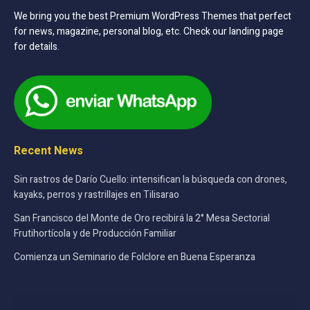
We bring you the best Premium WordPress Themes that perfect
for news, magazine, personal blog, etc. Check our landing page
for details.
Recent News
Sin rastros de Darío Cuello: intensifican la búsqueda con drones,
kayaks, perros y rastrillajes en Tilisarao
San Francisco del Monte de Oro recibirá la 2° Mesa Sectorial
Frutihortícola y de Producción Familiar
Comienza un Seminario de Folclore en Buena Esperanza