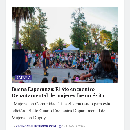
BATAVIA
Buena Esperanza: El 4to encuentro
Departamental de mujeres fue un éxito
“Mujeres en Comunidad”, fue el lema usado para esta
edición. El 4to Cuarto Encuentro Departamental de
Mujeres en Dupuy,...
BY
VECINOSDELINTERIOR.COM
12 MARZO, 2025