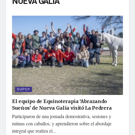
NUEVA GALIA
DUPUY
El equipo de Equinoterapia ‘Abrazando
Sueños’ de Nueva Galia visitó La Pedrera
Participaron de una jornada demostrativa, sesiones y
rutinas con caballos, y aprendieron sobre el abordaje
integral que realiza el...