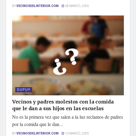
BY
VECINOSDELINTERIOR.COM
28 MARZO, 2025
DUPUY
Vecinos y padres molestos con la comida
que le dan a sus hijos en las escuelas
No es la primera vez que salen a la luz reclamos de padres
por la comida que le dan...
BY
VECINOSDELINTERIOR.COM
13 MARZO, 2025