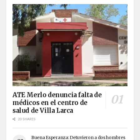
ATE Merlo denuncia falta de
médicos en el centro de
salud de Villa Larca
20 SHARES
Buena Esperanza: Detuvieron a dos hombres