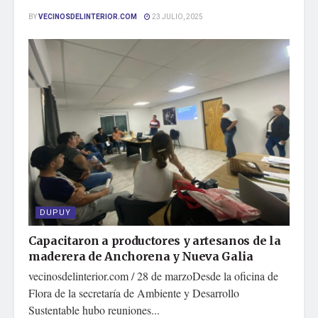
BY
VECINOSDELINTERIOR.COM
23 JULIO, 2025
DUPUY
Capacitaron a productores y artesanos de la
maderera de Anchorena y Nueva Galia
vecinosdelinterior.com / 28 de marzoDesde la oficina de
Flora de la secretaría de Ambiente y Desarrollo
Sustentable hubo reuniones...