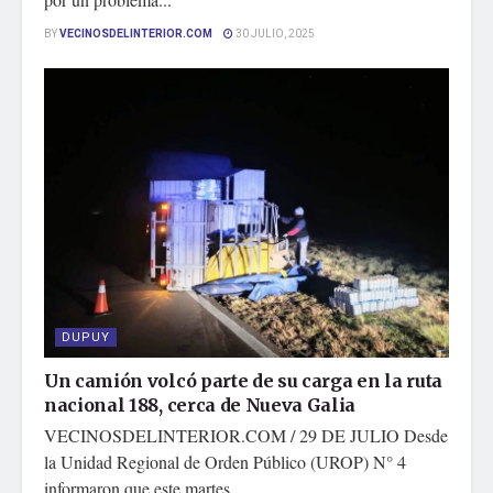
BY
VECINOSDELINTERIOR.COM
30 JULIO, 2025
DUPUY
Un camión volcó parte de su carga en la ruta
nacional 188, cerca de Nueva Galia
VECINOSDELINTERIOR.COM / 29 DE JULIO Desde
la Unidad Regional de Orden Público (UROP) N° 4
informaron que este martes...