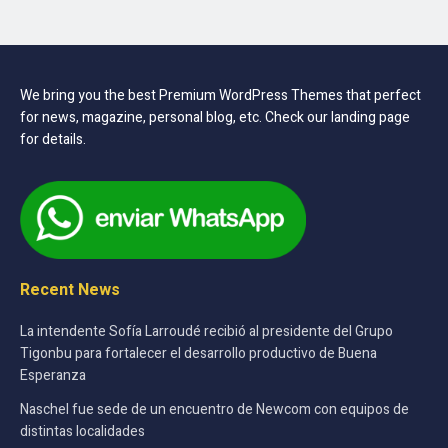
We bring you the best Premium WordPress Themes that perfect
for news, magazine, personal blog, etc. Check our landing page
for details.
Recent News
La intendente Sofía Larroudé recibió al presidente del Grupo
Tigonbu para fortalecer el desarrollo productivo de Buena
Esperanza
Naschel fue sede de un encuentro de Newcom con equipos de
distintas localidades