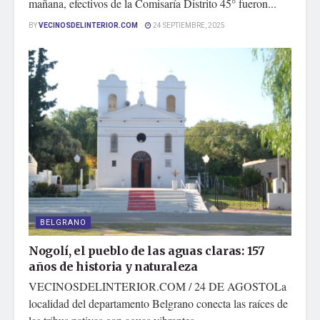
mañana, efectivos de la Comisaría Distrito 45° fueron...
BY
VECINOSDELINTERIOR.COM
24 SEPTIEMBRE, 2025
BELGRANO
Nogolí, el pueblo de las aguas claras: 157
años de historia y naturaleza
VECINOSDELINTERIOR.COM / 24 DE AGOSTOLa
localidad del departamento Belgrano conecta las raíces de