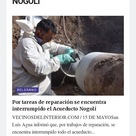
NOGOLI
BELGRANO
Por tareas de reparación se encuentra
interrumpido el Acueducto Nogolí
VECINOSDELINTERIOR.COM / 15 DE MAYOSan
Luis Agua informó que, por trabajos de reparación, se
encuentra interrumpido todo el acueducto...