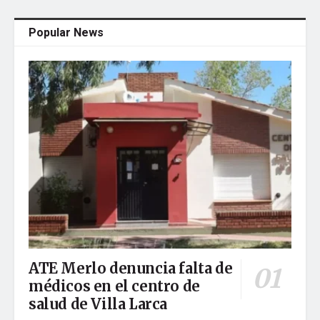
Popular News
ATE Merlo denuncia falta de
médicos en el centro de
salud de Villa Larca