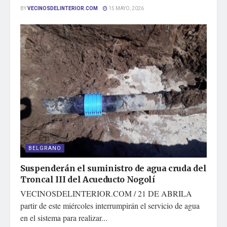
BY
VECINOSDELINTERIOR.COM
15 MAYO, 2026
BELGRANO
Suspenderán el suministro de agua cruda del
Troncal III del Acueducto Nogolí
VECINOSDELINTERIOR.COM / 21 DE ABRILA
partir de este miércoles interrumpirán el servicio de agua
en el sistema para realizar...