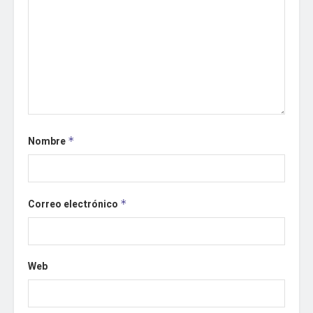
Nombre
*
Correo electrónico
*
Web