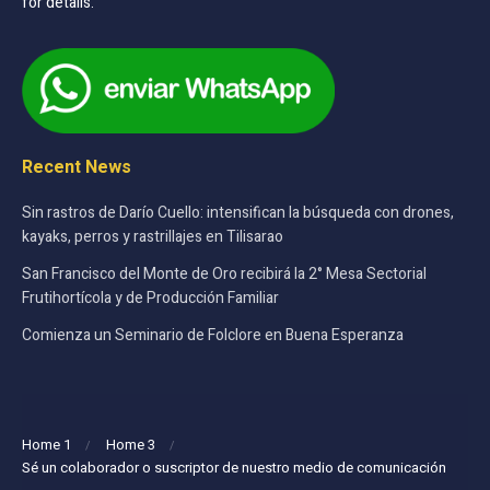
for details.
Recent News
Sin rastros de Darío Cuello: intensifican la búsqueda con drones,
kayaks, perros y rastrillajes en Tilisarao
San Francisco del Monte de Oro recibirá la 2° Mesa Sectorial
Frutihortícola y de Producción Familiar
Comienza un Seminario de Folclore en Buena Esperanza
Home 1
Home 3
Sé un colaborador o suscriptor de nuestro medio de comunicación