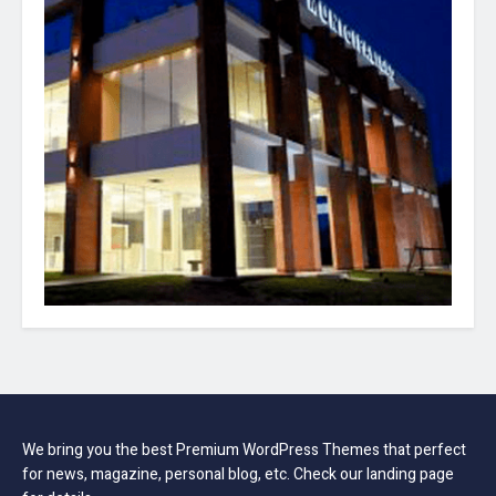
We bring you the best Premium WordPress Themes that perfect
for news, magazine, personal blog, etc. Check our landing page