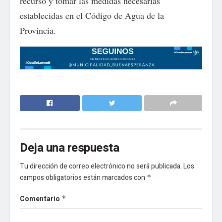
recurso y tomar las medidas necesarias
establecidas en el Código de Agua de la
Provincia.
Deja una respuesta
Tu dirección de correo electrónico no será publicada.
Los
campos obligatorios están marcados con
*
Comentario
*