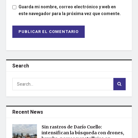
Guarda mi nombre, correo electrónico y web en
este navegador para la próxima vez que comente.
Search
Recent News
Sin rastros de Darío Cuello:
intensifican la búsqueda con drones,