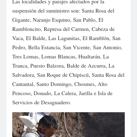
Las localidades y parajes afectados por la
suspensión del suministro son: Santa Rosa del
Gigante, Naranjo Esquino, San Pablo, El
Rambloncito, Represa del Carmen, Cabeza de
Vaca, El Balde, Las Lagunitas, El Ramblón, San
Pedro, Bella Estancia, San Vicente, San Antonio,
Tres Lomas, Lomas Blancas, Hualtarán, La
Tranca, Puesto Balzora, Balde de Azcurra, La
Salvadora, San Roque de Chipiscú, Santa Rosa del
Cantantal, Santo Domingo, Chosmes, Alto
Pencoso, Donado, La Calera, Jarilla e Isla de
Servicios de Desaguadero.