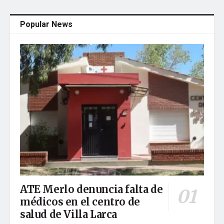
Popular News
ATE Merlo denuncia falta de
médicos en el centro de
salud de Villa Larca