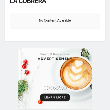
LA COBRERA
No Content Available