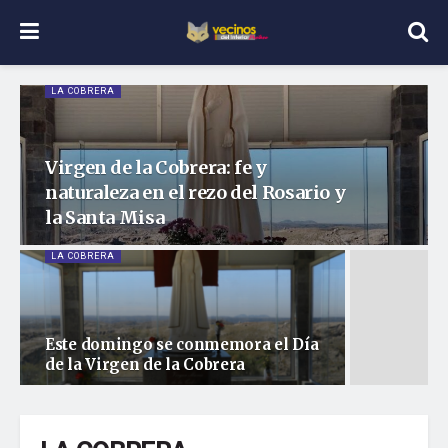
LA COBRERA
Virgen de la Cobrera: fe y
naturaleza en el rezo del Rosario y
la Santa Misa
LA COBRERA
Este domingo se conmemora el Día
de la Virgen de la Cobrera