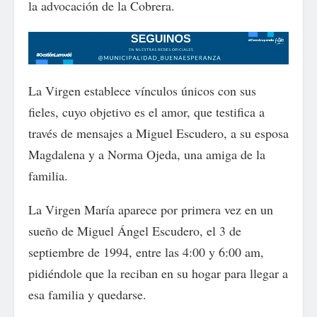
la advocación de la Cobrera.
La Virgen establece vínculos únicos con sus
fieles, cuyo objetivo es el amor, que testifica a
través de mensajes a Miguel Escudero, a su esposa
Magdalena y a Norma Ojeda, una amiga de la
familia.
La Virgen María aparece por primera vez en un
sueño de Miguel Ángel Escudero, el 3 de
septiembre de 1994, entre las 4:00 y 6:00 am,
pidiéndole que la reciban en su hogar para llegar a
esa familia y quedarse.