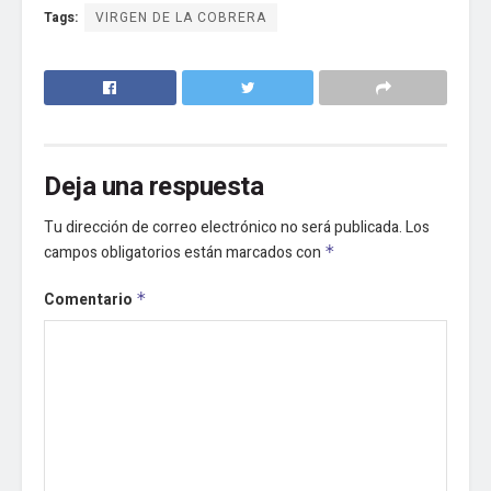
Tags:
VIRGEN DE LA COBRERA
Deja una respuesta
Tu dirección de correo electrónico no será publicada.
Los
campos obligatorios están marcados con
*
Comentario
*