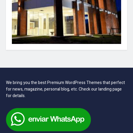
We bring you the best Premium WordPress Themes that perfect
for news, magazine, personal blog, etc. Check our landing page
for details.