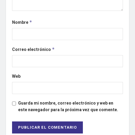
Nombre
*
Correo electrónico
*
Web
Guarda mi nombre, correo electrónico y web en
este navegador para la próxima vez que comente.