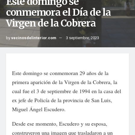
Este domingo se
conmemora el Día de la
Virgen de la Cobrera
by
vecinosdelinterior.com
3 septiembre, 2023
Este domingo se conmemoran 29 años de la
primera aparición de la Virgen de la Cobrera, la
cual fue el 3 de septiembre de 1994 en la casa del
ex jefe de Policía de la provincia de San Luis,
Miguel Ángel Escudero.
Desde ese momento, Escudero y su esposa,
construyeron una imagen que trasladaron a un