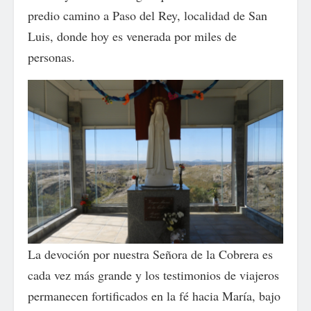
predio camino a Paso del Rey, localidad de San
Luis, donde hoy es venerada por miles de
personas.
La devoción por nuestra Señora de la Cobrera es
cada vez más grande y los testimonios de viajeros
permanecen fortificados en la fé hacia María, bajo