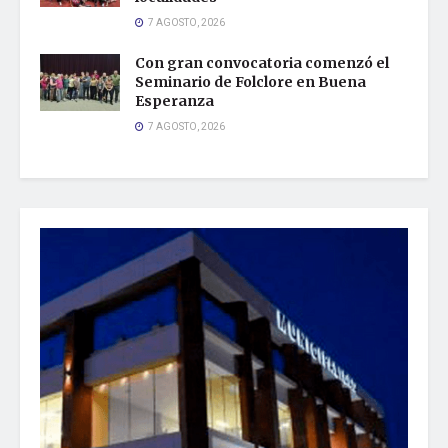
7 AGOSTO, 2026
Con gran convocatoria comenzó el
Seminario de Folclore en Buena
Esperanza
7 AGOSTO, 2026