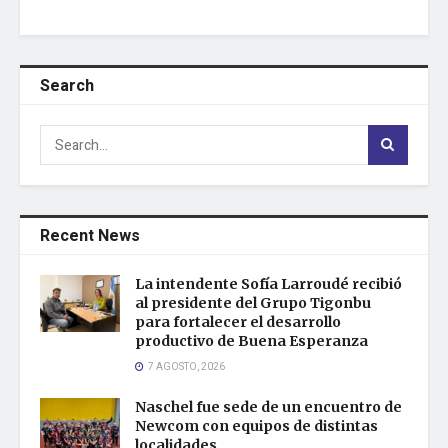
Search
Recent News
La intendente Sofía Larroudé recibió
al presidente del Grupo Tigonbu
para fortalecer el desarrollo
productivo de Buena Esperanza
7 AGOSTO, 2026
Naschel fue sede de un encuentro de
Newcom con equipos de distintas
localidades