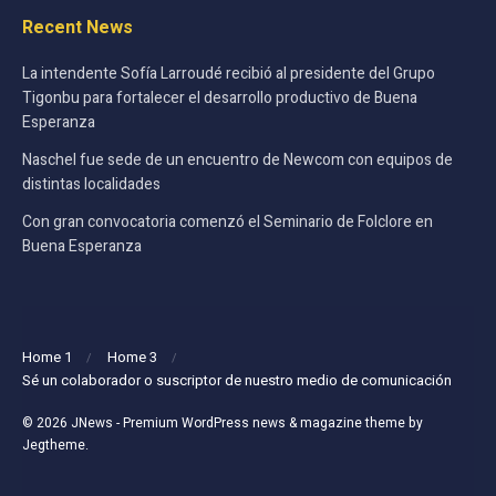
Recent News
La intendente Sofía Larroudé recibió al presidente del Grupo
Tigonbu para fortalecer el desarrollo productivo de Buena
Esperanza
Naschel fue sede de un encuentro de Newcom con equipos de
distintas localidades
Con gran convocatoria comenzó el Seminario de Folclore en
Buena Esperanza
Home 1
Home 3
Sé un colaborador o suscriptor de nuestro medio de comunicación
© 2026
JNews
- Premium WordPress news & magazine theme by
Jegtheme
.