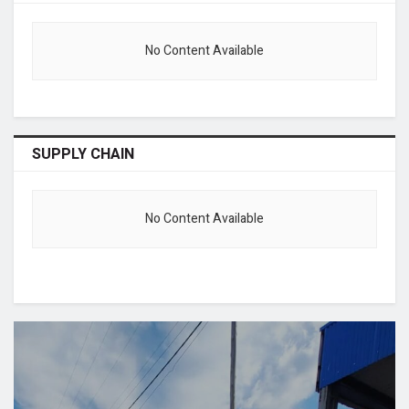
No Content Available
SUPPLY CHAIN
No Content Available