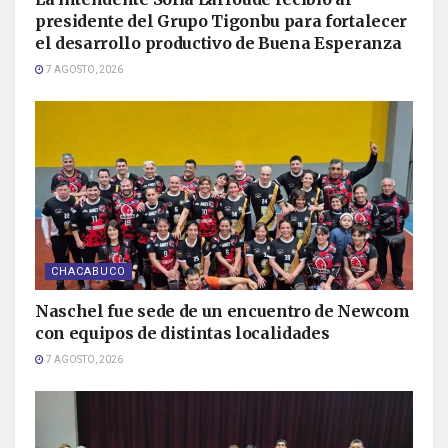
presidente del Grupo Tigonbu para fortalecer
el desarrollo productivo de Buena Esperanza
7 AGOSTO, 2026
CHACABUCO
Naschel fue sede de un encuentro de Newcom
con equipos de distintas localidades
7 AGOSTO, 2026