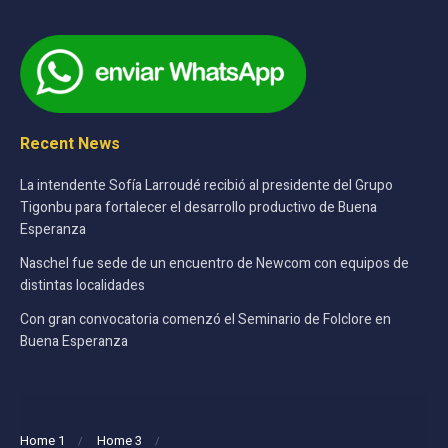
Recent News
La intendente Sofía Larroudé recibió al presidente del Grupo
Tigonbu para fortalecer el desarrollo productivo de Buena
Esperanza
Naschel fue sede de un encuentro de Newcom con equipos de
distintas localidades
Con gran convocatoria comenzó el Seminario de Folclore en
Buena Esperanza
Home 1
Home 3