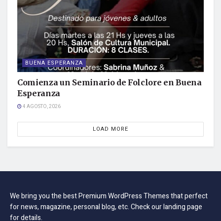
BUENA ESPERANZA
Comienza un Seminario de Folclore en Buena
Esperanza
4 AGOSTO, 2026
LOAD MORE
We bring you the best Premium WordPress Themes that perfect
for news, magazine, personal blog, etc. Check our landing page
for details.