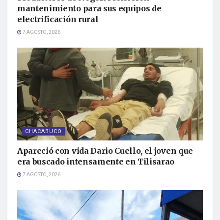
mantenimiento para sus equipos de
electrificación rural
7 AGOSTO, 2026
CHACABUCO
Apareció con vida Dario Cuello, el joven que
era buscado intensamente en Tilisarao
7 AGOSTO, 2026