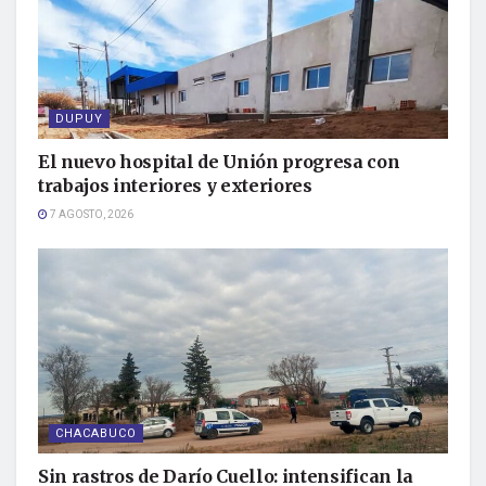
DUPUY
El nuevo hospital de Unión progresa con
trabajos interiores y exteriores
7 AGOSTO, 2026
CHACABUCO
Sin rastros de Darío Cuello: intensifican la