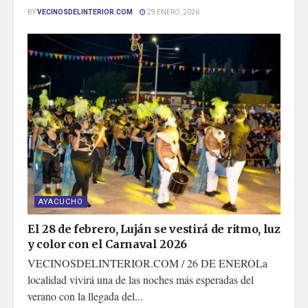
BY
VECINOSDELINTERIOR.COM
29 ENERO, 2026
AYACUCHO
El 28 de febrero, Luján se vestirá de ritmo, luz
y color con el Carnaval 2026
VECINOSDELINTERIOR.COM / 26 DE ENEROLa
localidad vivirá una de las noches más esperadas del
verano con la llegada del...