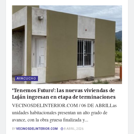
AYACUCHO
‘Tenemos Futuro’: las nuevas viviendas de
Luján ingresan en etapa de terminaciones
VECINOSDELINTERIOR.COM / 06 DE ABRILLas
unidades habitacionales presentan un alto grado de
avance, con la obra gruesa finalizada y...
BY
VECINOSDELINTERIOR.COM
8 ABRIL, 2026