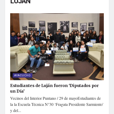
LUJÁN
AYACUCHO
Estudiantes de Luján fueron ‘Diputados por
un Día’
Vecinos del Interior Puntano / 29 de mayoEstudiantes de
la la Escuela Técnica N°30 ‘Fragata Presidente Sarmiento’
y del...