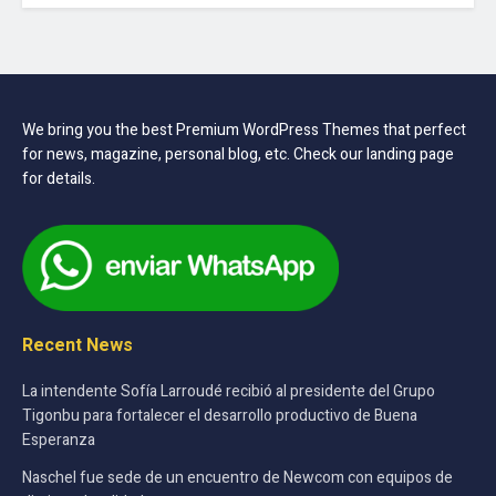
We bring you the best Premium WordPress Themes that perfect
for news, magazine, personal blog, etc. Check our landing page
for details.
Recent News
La intendente Sofía Larroudé recibió al presidente del Grupo
Tigonbu para fortalecer el desarrollo productivo de Buena
Esperanza
Naschel fue sede de un encuentro de Newcom con equipos de