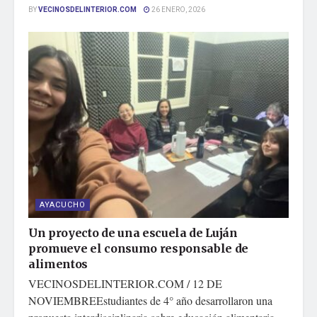
BY
VECINOSDELINTERIOR.COM
26 ENERO, 2026
AYACUCHO
Un proyecto de una escuela de Luján
promueve el consumo responsable de
alimentos
VECINOSDELINTERIOR.COM / 12 DE
NOVIEMBREEstudiantes de 4° año desarrollaron una