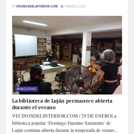
BY
VECINOSDELINTERIOR.COM
7 MARZO, 2026
AYACUCHO
La biblioteca de Luján permanece abierta
durante el verano
VECINOSDELINTERIOR.COM / 29 DE ENEROLa
biblioteca popular ‘Domingo Faustino Sarmiento’ de
Luján continúa abierta durante la temporada de verano...