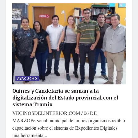
AYACUCHO
Quines y Candelaria se suman a la
digitalización del Estado provincial con el
sistema Tramix
VECINOSDELINTERIOR.COM / 06 DE
MARZOPersonal municipal de ambos organismos recibió
capacitación sobre el sistema de Expedientes Digitales,
una herramienta...