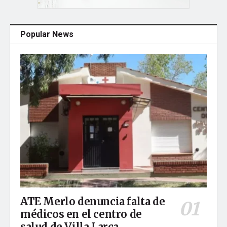
Popular News
ATE Merlo denuncia falta de
médicos en el centro de
salud de Villa Larca