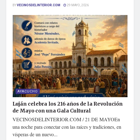
BY
VECINOSDELINTERIOR.COM
29 MAYO, 2026
AYACUCHO
Luján celebra los 216 años de la Revolución
de Mayo con una Gala Cultural
VECINOSDELINTERIOR.COM / 21 DE MAYOEn
una noche para conectar con las raíces y tradiciones, en
vísperas de un nuevo...