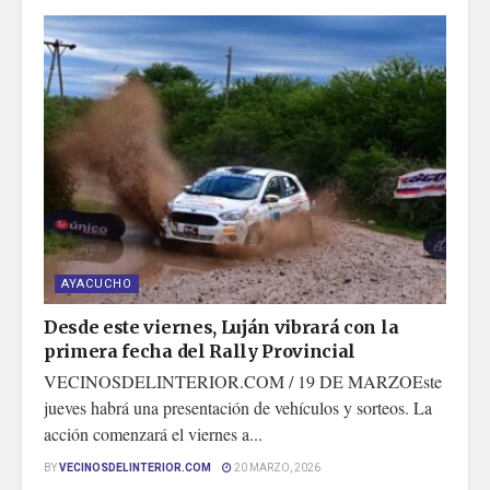
AYACUCHO
Desde este viernes, Luján vibrará con la
primera fecha del Rally Provincial
VECINOSDELINTERIOR.COM / 19 DE MARZOEste
jueves habrá una presentación de vehículos y sorteos. La
acción comenzará el viernes a...
BY
VECINOSDELINTERIOR.COM
20 MARZO, 2026