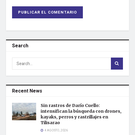
Search
Recent News
Sin rastros de Darío Cuello:
intensifican la búsqueda con drones,
kayaks, perros y rastrillajes en
Tilisarao
4 AGOSTO, 2026