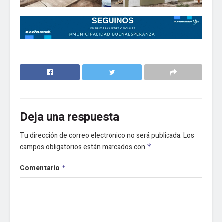
Deja una respuesta
Tu dirección de correo electrónico no será publicada.
Los
campos obligatorios están marcados con
*
Comentario
*