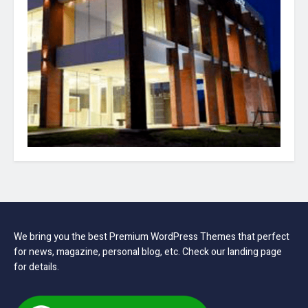
We bring you the best Premium WordPress Themes that perfect
for news, magazine, personal blog, etc. Check our landing page
for details.