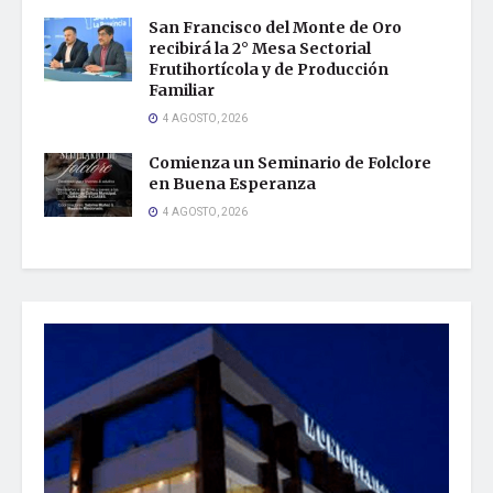
San Francisco del Monte de Oro
recibirá la 2° Mesa Sectorial
Frutihortícola y de Producción
Familiar
4 AGOSTO, 2026
Comienza un Seminario de Folclore
en Buena Esperanza
4 AGOSTO, 2026