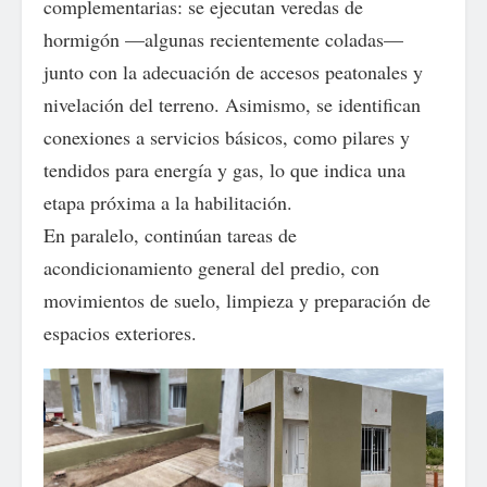
complementarias: se ejecutan veredas de
hormigón —algunas recientemente coladas—
junto con la adecuación de accesos peatonales y
nivelación del terreno. Asimismo, se identifican
conexiones a servicios básicos, como pilares y
tendidos para energía y gas, lo que indica una
etapa próxima a la habilitación.
En paralelo, continúan tareas de
acondicionamiento general del predio, con
movimientos de suelo, limpieza y preparación de
espacios exteriores.