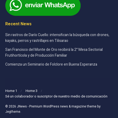
Recent News
Sin rastros de Darío Cuello: intensifican la búsqueda con drones,
kayaks, perros y rastrillajes en Tilisarao
San Francisco del Monte de Oro recibirá la 2° Mesa Sectorial
Frutihortícola y de Producción Familiar
Comienza un Seminario de Folclore en Buena Esperanza
Home 1
Home 3
Sé un colaborador o suscriptor de nuestro medio de comunicación
© 2026
JNews
- Premium WordPress news & magazine theme by
Jegtheme
.