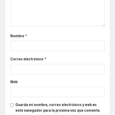
Nombre
*
Correo electrónico
*
Web
Guarda mi nombre, correo electrónico y web en
este navegador para la próxima vez que comente.