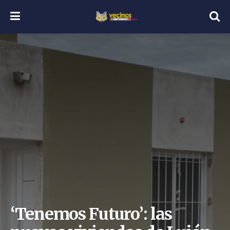
‘Tenemos Futuro’: las