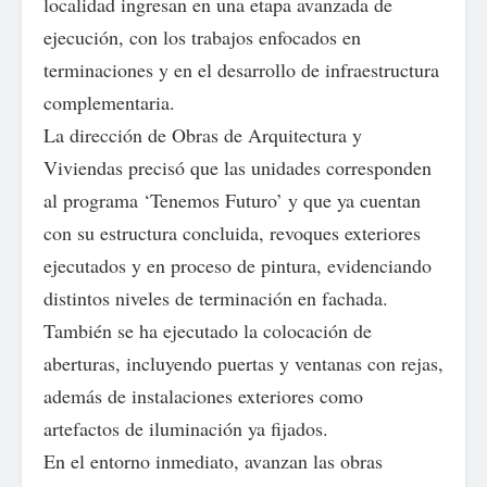
localidad ingresan en una etapa avanzada de
ejecución, con los trabajos enfocados en
terminaciones y en el desarrollo de infraestructura
complementaria.
La dirección de Obras de Arquitectura y
Viviendas precisó que las unidades corresponden
al programa ‘Tenemos Futuro’ y que ya cuentan
con su estructura concluida, revoques exteriores
ejecutados y en proceso de pintura, evidenciando
distintos niveles de terminación en fachada.
También se ha ejecutado la colocación de
aberturas, incluyendo puertas y ventanas con rejas,
además de instalaciones exteriores como
artefactos de iluminación ya fijados.
En el entorno inmediato, avanzan las obras