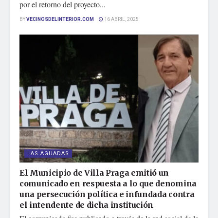
por el retorno del proyecto...
BY
VECINOSDELINTERIOR.COM
16 ABRIL, 2025
LAS AGUADAS
El Municipio de Villa Praga emitió un
comunicado en respuesta a lo que denomina
una persecución política e infundada contra
el intendente de dicha institución