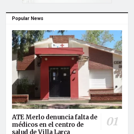
Popular News
ATE Merlo denuncia falta de
médicos en el centro de
salud de Villa Larca