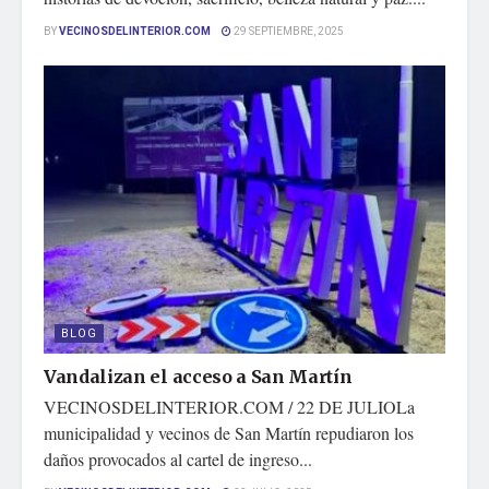
BY
VECINOSDELINTERIOR.COM
29 SEPTIEMBRE, 2025
BLOG
Vandalizan el acceso a San Martín
VECINOSDELINTERIOR.COM / 22 DE JULIOLa
municipalidad y vecinos de San Martín repudiaron los
daños provocados al cartel de ingreso...