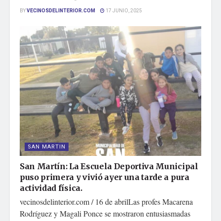
BY
VECINOSDELINTERIOR.COM
17 JUNIO, 2025
SAN MARTIN
San Martín: La Escuela Deportiva Municipal
puso primera y vivió ayer una tarde a pura
actividad física.
vecinosdelinterior.com / 16 de abrilLas profes Macarena
Rodríguez y Magali Ponce se mostraron entusiasmadas