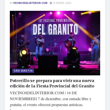
BY
VECINOSDELINTERIOR.COM
15 ENERO, 2026
SAN MARTIN
Potrerillo se prepara para vivir una nueva
edición de la Fiesta Provincial del Granito
VECINOSDELINTERIOR.COM / 16 DE
NOVIEMBREEl 7 de diciembre, con entrada libre y
gratuita, el evento ofrecerá propuestas artísticas,