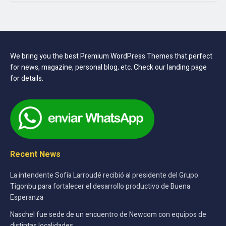
We bring you the best Premium WordPress Themes that perfect
for news, magazine, personal blog, etc. Check our landing page
for details.
Recent News
La intendente Sofía Larroudé recibió al presidente del Grupo
Tigonbu para fortalecer el desarrollo productivo de Buena
Esperanza
Naschel fue sede de un encuentro de Newcom con equipos de
distintas localidades