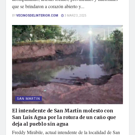
que se brindaron a corazón abierto y...
BY
VECINOSDELINTERIOR.COM
3 MARZO, 2025
SAN MARTIN
El intendente de San Martín molesto con
San Luis Agua por la rotura de un caño que
deja al pueblo sin agua
Freddy Mirábile, actual intendente de la localidad de San