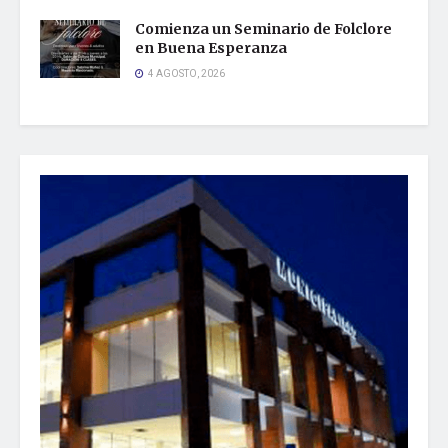
Comienza un Seminario de Folclore
en Buena Esperanza
4 AGOSTO, 2026