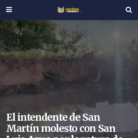
El intendente de San
Martín molesto con San