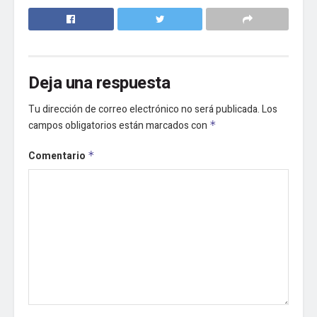
Deja una respuesta
Tu dirección de correo electrónico no será publicada.
Los
campos obligatorios están marcados con
*
Comentario
*