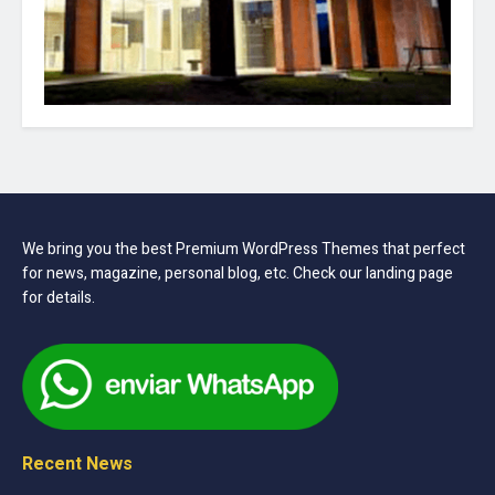
We bring you the best Premium WordPress Themes that perfect
for news, magazine, personal blog, etc. Check our landing page
for details.
Recent News