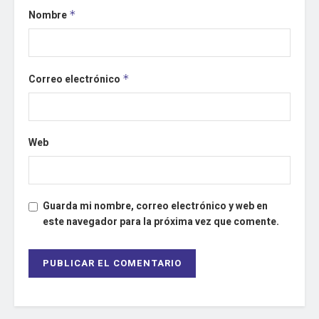
Nombre
*
Correo electrónico
*
Web
Guarda mi nombre, correo electrónico y web en
este navegador para la próxima vez que comente.