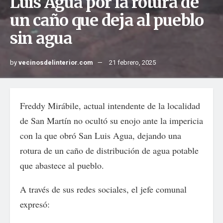
Luis Agua por la rotura de
un caño que deja al pueblo
sin agua
by
vecinosdelinterior.com
21 febrero, 2025
Freddy Mirábile, actual intendente de la localidad
de San Martín no ocultó su enojo ante la impericia
con la que obró San Luis Agua, dejando una
rotura de un caño de distribución de agua potable
que abastece al pueblo.
A través de sus redes sociales, el jefe comunal
expresó: