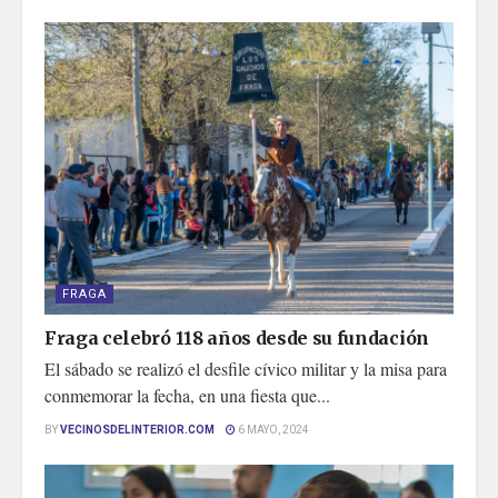
FRAGA
Fraga celebró 118 años desde su fundación
El sábado se realizó el desfile cívico militar y la misa para
conmemorar la fecha, en una fiesta que...
BY
VECINOSDELINTERIOR.COM
6 MAYO, 2024