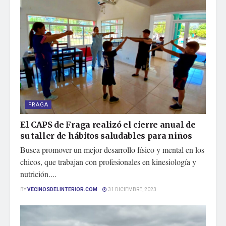
FRAGA
El CAPS de Fraga realizó el cierre anual de
su taller de hábitos saludables para niños
Busca promover un mejor desarrollo físico y mental en los
chicos, que trabajan con profesionales en kinesiología y
nutrición....
BY
VECINOSDELINTERIOR.COM
31 DICIEMBRE, 2023