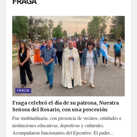
FRAGA
FRAGA
Fraga celebró el día de su patrona, Nuestra
Señora del Rosario, con una procesión
Fue multitudinaria, con presencia de vecinos, entidades e
instituciones educativas, deportivas y culturales.
Acompañaron funcionarios del Ejecutivo. El padre...