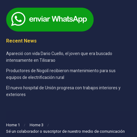
Recent News
Apareció con vida Dario Cuello, el joven que era buscado
intensamente en Tilisarao
Productores de Nogolí recibieron mantenimiento para sus
equipos de electrificación rural
El nuevo hospital de Unión progresa con trabajos interiores y
exteriores
Home 1
Home 3
Sé un colaborador o suscriptor de nuestro medio de comunicación