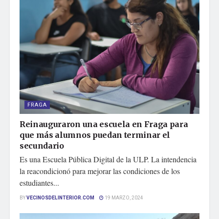
FRAGA
Reinauguraron una escuela en Fraga para
que más alumnos puedan terminar el
secundario
Es una Escuela Pública Digital de la ULP. La intendencia
la reacondicionó para mejorar las condiciones de los
estudiantes...
BY
VECINOSDELINTERIOR.COM
19 MARZO, 2024