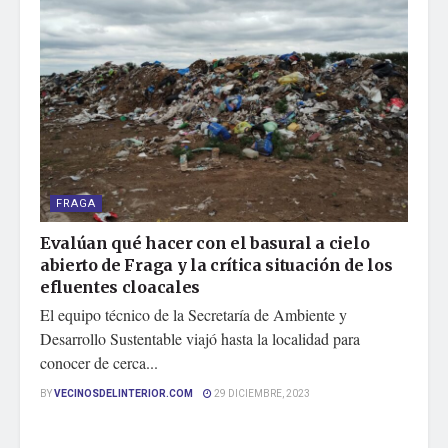
FRAGA
Evalúan qué hacer con el basural a cielo
abierto de Fraga y la crítica situación de los
efluentes cloacales
El equipo técnico de la Secretaría de Ambiente y
Desarrollo Sustentable viajó hasta la localidad para
conocer de cerca...
BY
VECINOSDELINTERIOR.COM
29 DICIEMBRE, 2023