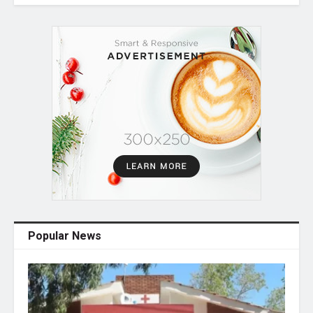
Popular News