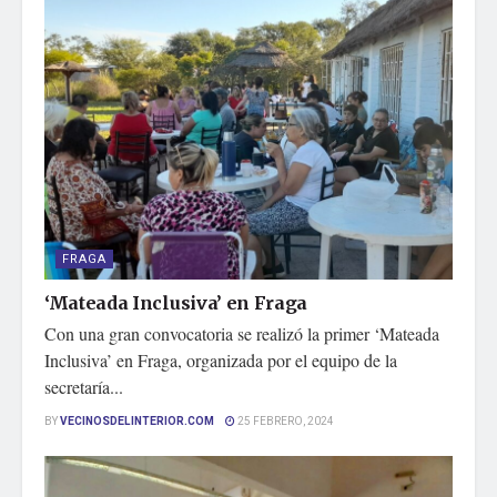
FRAGA
‘Mateada Inclusiva’ en Fraga
Con una gran convocatoria se realizó la primer ‘Mateada
Inclusiva’ en Fraga, organizada por el equipo de la
secretaría...
BY
VECINOSDELINTERIOR.COM
25 FEBRERO, 2024