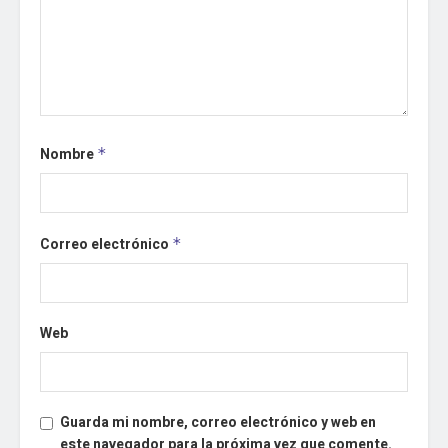
Nombre
*
Correo electrónico
*
Web
Guarda mi nombre, correo electrónico y web en
este navegador para la próxima vez que comente.