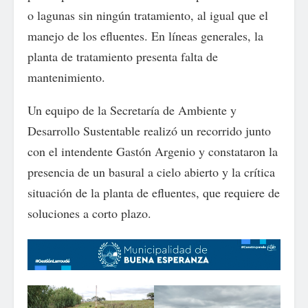
o lagunas sin ningún tratamiento, al igual que el
manejo de los efluentes. En líneas generales, la
planta de tratamiento presenta falta de
mantenimiento.
Un equipo de la Secretaría de Ambiente y
Desarrollo Sustentable realizó un recorrido junto
con el intendente Gastón Argenio y constataron la
presencia de un basural a cielo abierto y la crítica
situación de la planta de efluentes, que requiere de
soluciones a corto plazo.