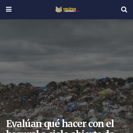
Evalúan qué hacer con el