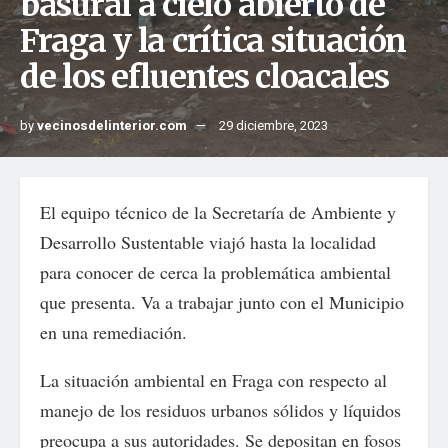
basural a cielo abierto de
Fraga y la crítica situación
de los efluentes cloacales
by
vecinosdelinterior.com
29 diciembre, 2023
El equipo técnico de la Secretaría de Ambiente y
Desarrollo Sustentable viajó hasta la localidad
para conocer de cerca la problemática ambiental
que presenta. Va a trabajar junto con el Municipio
en una remediación.
La situación ambiental en Fraga con respecto al
manejo de los residuos urbanos sólidos y líquidos
preocupa a sus autoridades. Se depositan en fosos