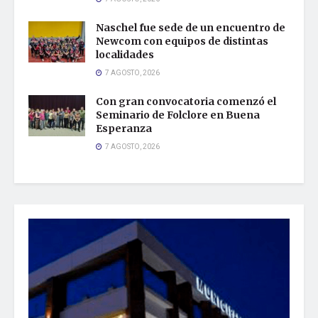
Naschel fue sede de un encuentro de
Newcom con equipos de distintas
localidades
7 AGOSTO, 2026
Con gran convocatoria comenzó el
Seminario de Folclore en Buena
Esperanza
7 AGOSTO, 2026