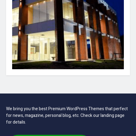
We bring you the best Premium WordPress Themes that perfect
for news, magazine, personal blog, etc. Check our landing page
for details.