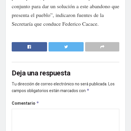
conjunto para dar un solución a este abandono que
presenta el pueblo”, indicaron fuentes de la
Secretaría que conduce Federico Cacace.
Deja una respuesta
Tu dirección de correo electrónico no será publicada.
Los
campos obligatorios están marcados con
*
Comentario
*