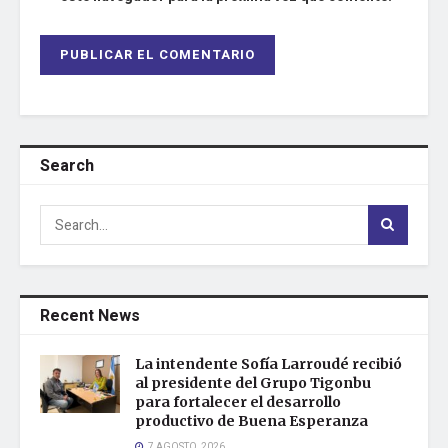
Search
Recent News
La intendente Sofía Larroudé recibió
al presidente del Grupo Tigonbu
para fortalecer el desarrollo
productivo de Buena Esperanza
7 AGOSTO, 2026