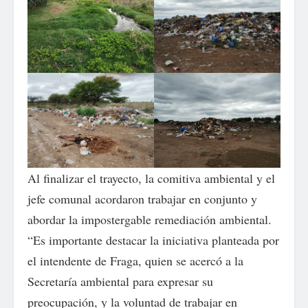
Al finalizar el trayecto, la comitiva ambiental y el
jefe comunal acordaron trabajar en conjunto y
abordar la impostergable remediación ambiental.
“Es importante destacar la iniciativa planteada por
el intendente de Fraga, quien se acercó a la
Secretaría ambiental para expresar su
preocupación, y la voluntad de trabajar en