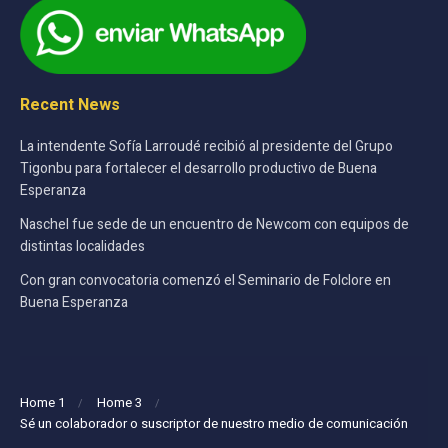
Recent News
La intendente Sofía Larroudé recibió al presidente del Grupo
Tigonbu para fortalecer el desarrollo productivo de Buena
Esperanza
Naschel fue sede de un encuentro de Newcom con equipos de
distintas localidades
Con gran convocatoria comenzó el Seminario de Folclore en
Buena Esperanza
Home 1
Home 3
Sé un colaborador o suscriptor de nuestro medio de comunicación