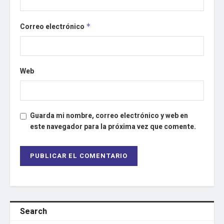
Correo electrónico
*
Web
Guarda mi nombre, correo electrónico y web en
este navegador para la próxima vez que comente.
Search