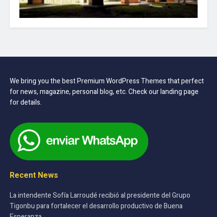
We bring you the best Premium WordPress Themes that perfect
for news, magazine, personal blog, etc. Check our landing page
for details.
Recent News
La intendente Sofía Larroudé recibió al presidente del Grupo
Tigonbu para fortalecer el desarrollo productivo de Buena
Esperanza