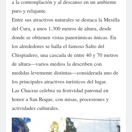
a la contemplación y al descanso en un ambiente
puro y relajante.
Entre sus atractivos naturales se destaca la Mesilla
del Cura, a unos 1.300 metros de altura, desde
donde se obtienen vistas panorámicas únicas. En
los alrededores se halla el famoso Salto del
Chispiadero, una cascada de entre 40 y 70 metros
de altura—varios medios la describen con
medidas levemente distintas—considerada uno de
los principales atractivos turísticos del lugar.
Las Chacras celebra su festividad patronal en
honor a San Roque, con misas, procesiones y
actividades culturales.