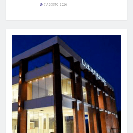
7 AGOSTO, 2026