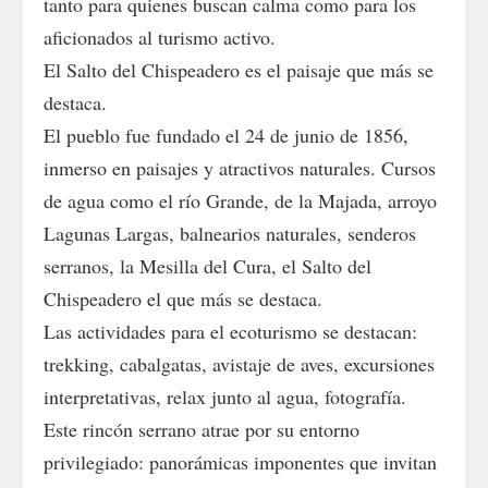
tanto para quienes buscan calma como para los
aficionados al turismo activo.
El Salto del Chispeadero es el paisaje que más se
destaca.
El pueblo fue fundado el 24 de junio de 1856,
inmerso en paisajes y atractivos naturales. Cursos
de agua como el río Grande, de la Majada, arroyo
Lagunas Largas, balnearios naturales, senderos
serranos, la Mesilla del Cura, el Salto del
Chispeadero el que más se destaca.
Las actividades para el ecoturismo se destacan:
trekking, cabalgatas, avistaje de aves, excursiones
interpretativas, relax junto al agua, fotografía.
Este rincón serrano atrae por su entorno
privilegiado: panorámicas imponentes que invitan