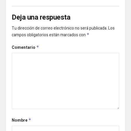
Deja una respuesta
Tu dirección de correo electrónico no será publicada.
Los
campos obligatorios están marcados con
*
Comentario
*
Nombre
*