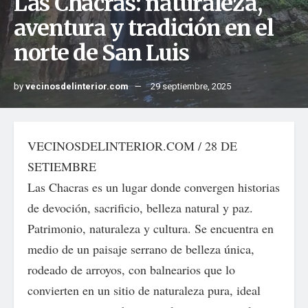
Las Chacras: naturaleza,
aventura y tradición en el
norte de San Luis
by
vecinosdelinterior.com
29 septiembre, 2025
VECINOSDELINTERIOR.COM / 28 DE
SETIEMBRE
Las Chacras es un lugar donde convergen historias
de devoción, sacrificio, belleza natural y paz.
Patrimonio, naturaleza y cultura. Se encuentra en
medio de un paisaje serrano de belleza única,
rodeado de arroyos, con balnearios que lo
convierten en un sitio de naturaleza pura, ideal