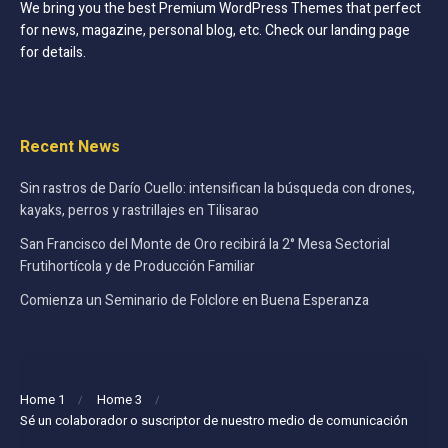
We bring you the best Premium WordPress Themes that perfect
for news, magazine, personal blog, etc. Check our landing page
for details.
Recent News
Sin rastros de Darío Cuello: intensifican la búsqueda con drones,
kayaks, perros y rastrillajes en Tilisarao
San Francisco del Monte de Oro recibirá la 2° Mesa Sectorial
Frutihortícola y de Producción Familiar
Comienza un Seminario de Folclore en Buena Esperanza
Home 1
Home 3
Sé un colaborador o suscriptor de nuestro medio de comunicación