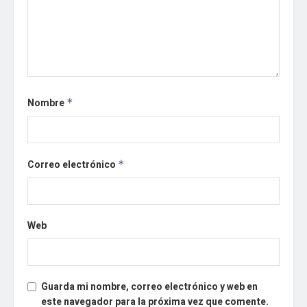
Nombre
*
Correo electrónico
*
Web
Guarda mi nombre, correo electrónico y web en
este navegador para la próxima vez que comente.