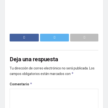
Deja una respuesta
Tu dirección de correo electrónico no será publicada.
Los
campos obligatorios están marcados con
*
Comentario
*