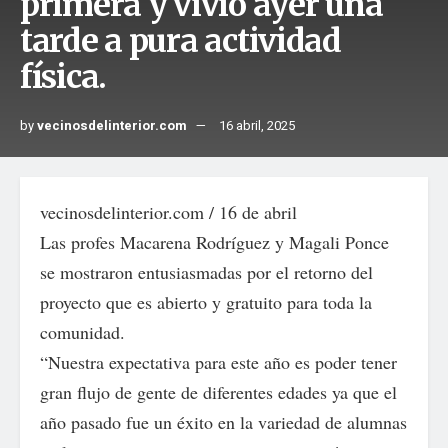
primera y vivió ayer una
tarde a pura actividad
física.
by
vecinosdelinterior.com
16 abril, 2025
vecinosdelinterior.com / 16 de abril
Las profes Macarena Rodríguez y Magali Ponce
se mostraron entusiasmadas por el retorno del
proyecto que es abierto y gratuito para toda la
comunidad.
“Nuestra expectativa para este año es poder tener
gran flujo de gente de diferentes edades ya que el
año pasado fue un éxito en la variedad de alumnas