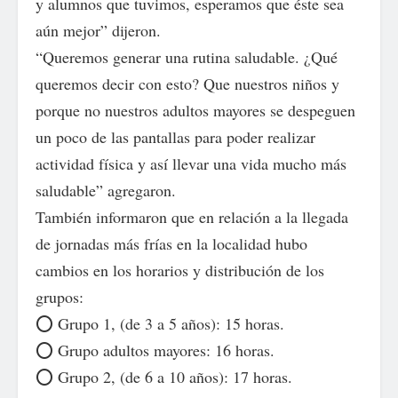
y alumnos que tuvimos, esperamos que éste sea
aún mejor” dijeron.
“Queremos generar una rutina saludable. ¿Qué
queremos decir con esto? Que nuestros niños y
porque no nuestros adultos mayores se despeguen
un poco de las pantallas para poder realizar
actividad física y así llevar una vida mucho más
saludable” agregaron.
También informaron que en relación a la llegada
de jornadas más frías en la localidad hubo
cambios en los horarios y distribución de los
grupos:
⭕ Grupo 1, (de 3 a 5 años): 15 horas.
⭕ Grupo adultos mayores: 16 horas.
⭕ Grupo 2, (de 6 a 10 años): 17 horas.