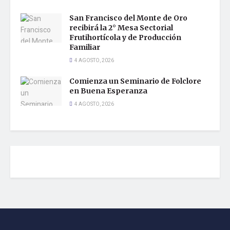
San Francisco del Monte de Oro
recibirá la 2° Mesa Sectorial
Frutihortícola y de Producción
Familiar
4 AGOSTO, 2026
Comienza un Seminario de Folclore
en Buena Esperanza
4 AGOSTO, 2026