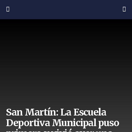
San Martín: La Escuela
Deportiva Municipal puso