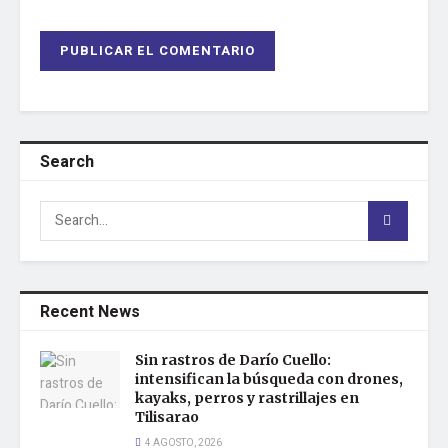
Search
Recent News
Sin rastros de Darío Cuello:
intensifican la búsqueda con drones,
kayaks, perros y rastrillajes en
Tilisarao
4 AGOSTO, 2026