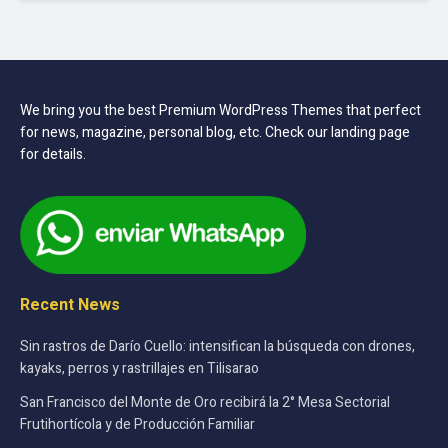
We bring you the best Premium WordPress Themes that perfect
for news, magazine, personal blog, etc. Check our landing page
for details.
Recent News
Sin rastros de Darío Cuello: intensifican la búsqueda con drones,
kayaks, perros y rastrillajes en Tilisarao
San Francisco del Monte de Oro recibirá la 2° Mesa Sectorial
Frutihortícola y de Producción Familiar