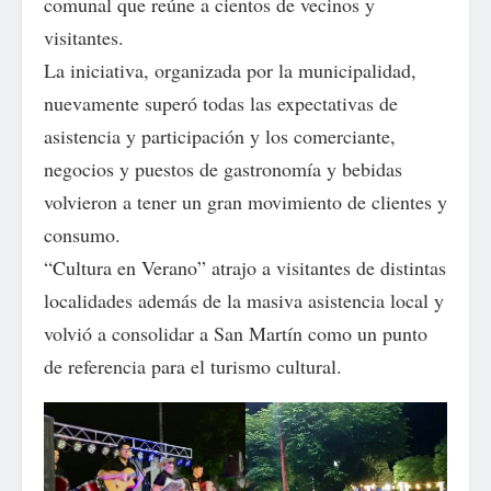
comunal que reúne a cientos de vecinos y
visitantes.
La iniciativa, organizada por la municipalidad,
nuevamente superó todas las expectativas de
asistencia y participación y los comerciante,
negocios y puestos de gastronomía y bebidas
volvieron a tener un gran movimiento de clientes y
consumo.
“Cultura en Verano” atrajo a visitantes de distintas
localidades además de la masiva asistencia local y
volvió a consolidar a San Martín como un punto
de referencia para el turismo cultural.