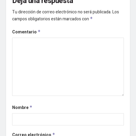
Deja una respuesta
Tu dirección de correo electrónico no será publicada.
Los
campos obligatorios están marcados con
*
Comentario
*
Nombre
*
Correo electrónico
*