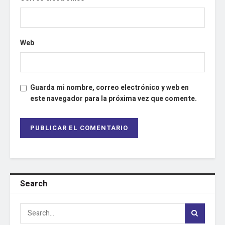
Web
Guarda mi nombre, correo electrónico y web en
este navegador para la próxima vez que comente.
Search