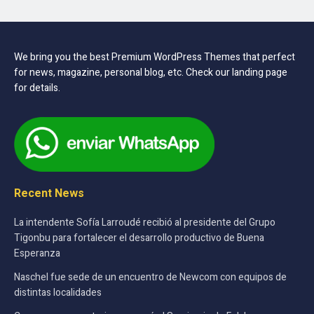
We bring you the best Premium WordPress Themes that perfect
for news, magazine, personal blog, etc. Check our landing page
for details.
Recent News
La intendente Sofía Larroudé recibió al presidente del Grupo
Tigonbu para fortalecer el desarrollo productivo de Buena
Esperanza
Naschel fue sede de un encuentro de Newcom con equipos de
distintas localidades