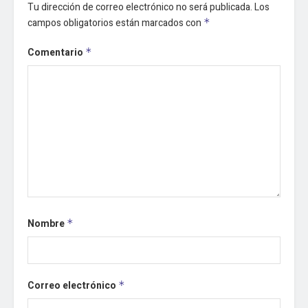
Tu dirección de correo electrónico no será publicada.
Los
campos obligatorios están marcados con
*
Comentario
*
Nombre
*
Correo electrónico
*