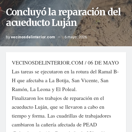
Concluyó la reparación del
acueducto Luján
by
vecinosdelinterior.com
6 mayo, 2026
VECINOSDELINTERIOR.COM / 06 DE MAYO
Las tareas se ejecutaron en la rotura del Ramal B-
H que afectaba a La Botija, San Vicente, San
Ramón, La Leona y El Poleal.
Finalizaron los trabajos de reparación en el
acueducto Luján, que se llevaron a cabo en
tiempo y forma. Las cuadrillas de trabajadores
cambiaron la cañería afectada de PEAD