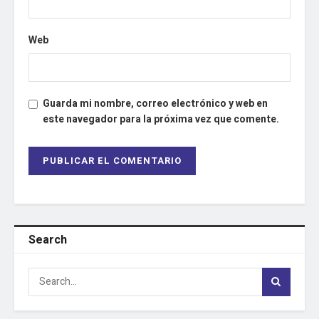
Web
Guarda mi nombre, correo electrónico y web en
este navegador para la próxima vez que comente.
Search