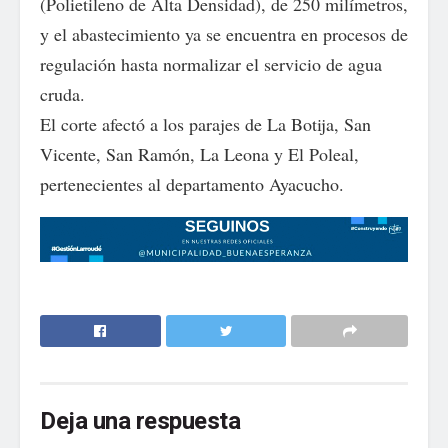
(Polietileno de Alta Densidad), de 250 milímetros,
y el abastecimiento ya se encuentra en procesos de
regulación hasta normalizar el servicio de agua
cruda.
El corte afectó a los parajes de La Botija, San
Vicente, San Ramón, La Leona y El Poleal,
pertenecientes al departamento Ayacucho.
Deja una respuesta