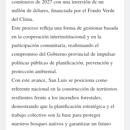
comienzos de 2027 con una inversión de un
millón de dólares, financiada por el Fondo Verde
del Clima.
Este proceso refleja una forma de gestionar basada
en la cooperación interinstitucional y en la
participación comunitaria, reafirmando el
compromiso del Gobierno provincial de impulsar
políticas públicas de planificación, prevención y
protección ambiental.
Con este avance, San Luis se posiciona como
referente nacional en la construcción de territorios
resilientes frente a los incendios forestales,
demostrando que la planificación estratégica y el
trabajo colectivo son la base para proteger
nuestros bosques nativos y garantizar un futuro