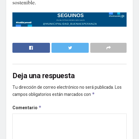
sostenible.
Deja una respuesta
Tu dirección de correo electrónico no será publicada.
Los
campos obligatorios están marcados con
*
Comentario
*