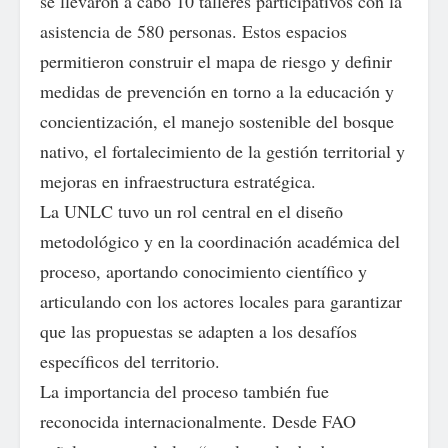
se llevaron a cabo 10 talleres participativos con la
asistencia de 580 personas. Estos espacios
permitieron construir el mapa de riesgo y definir
medidas de prevención en torno a la educación y
concientización, el manejo sostenible del bosque
nativo, el fortalecimiento de la gestión territorial y
mejoras en infraestructura estratégica.
La UNLC tuvo un rol central en el diseño
metodológico y en la coordinación académica del
proceso, aportando conocimiento científico y
articulando con los actores locales para garantizar
que las propuestas se adapten a los desafíos
específicos del territorio.
La importancia del proceso también fue
reconocida internacionalmente. Desde FAO