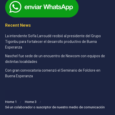
Recent News
La intendente Sofía Larroudé recibió al presidente del Grupo
Tigonbu para fortalecer el desarrollo productivo de Buena
Esperanza
Naschel fue sede de un encuentro de Newcom con equipos de
distintas localidades
Con gran convocatoria comenzó el Seminario de Folclore en
Buena Esperanza
Home 1
Home 3
Sé un colaborador o suscriptor de nuestro medio de comunicación