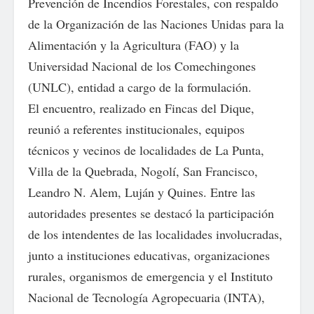
Prevención de Incendios Forestales, con respaldo
de la Organización de las Naciones Unidas para la
Alimentación y la Agricultura (FAO) y la
Universidad Nacional de los Comechingones
(UNLC), entidad a cargo de la formulación.
El encuentro, realizado en Fincas del Dique,
reunió a referentes institucionales, equipos
técnicos y vecinos de localidades de La Punta,
Villa de la Quebrada, Nogolí, San Francisco,
Leandro N. Alem, Luján y Quines. Entre las
autoridades presentes se destacó la participación
de los intendentes de las localidades involucradas,
junto a instituciones educativas, organizaciones
rurales, organismos de emergencia y el Instituto
Nacional de Tecnología Agropecuaria (INTA),