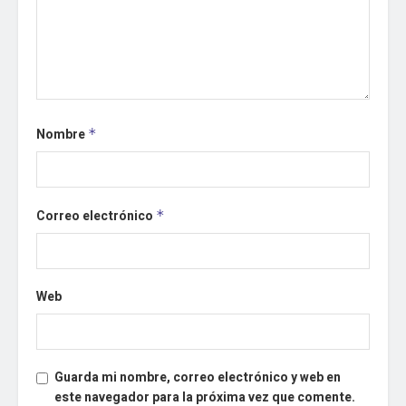
Nombre
*
Correo electrónico
*
Web
Guarda mi nombre, correo electrónico y web en
este navegador para la próxima vez que comente.