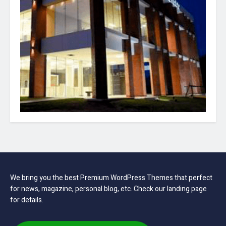
We bring you the best Premium WordPress Themes that perfect
for news, magazine, personal blog, etc. Check our landing page
for details.