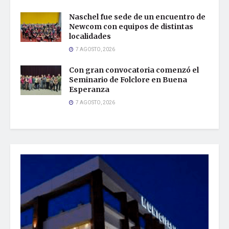
Naschel fue sede de un encuentro de
Newcom con equipos de distintas
localidades
7 AGOSTO, 2026
Con gran convocatoria comenzó el
Seminario de Folclore en Buena
Esperanza
7 AGOSTO, 2026