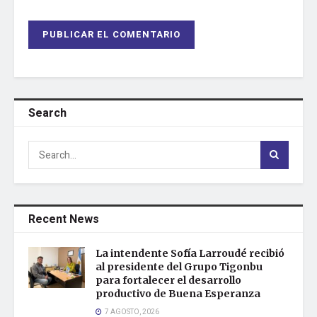
Search
Recent News
La intendente Sofía Larroudé recibió
al presidente del Grupo Tigonbu
para fortalecer el desarrollo
productivo de Buena Esperanza
7 AGOSTO, 2026