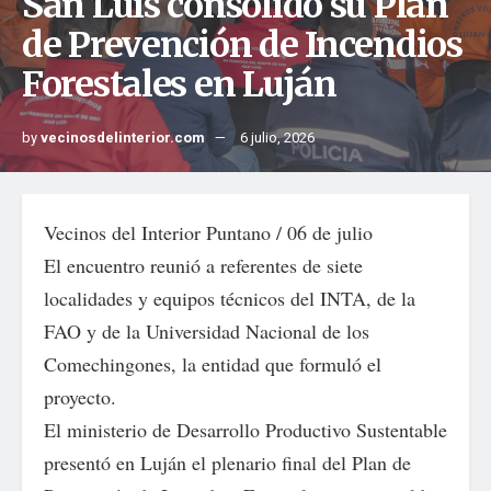
San Luis consolidó su Plan
de Prevención de Incendios
Forestales en Luján
by
vecinosdelinterior.com
6 julio, 2026
Vecinos del Interior Puntano / 06 de julio
El encuentro reunió a referentes de siete
localidades y equipos técnicos del INTA, de la
FAO y de la Universidad Nacional de los
Comechingones, la entidad que formuló el
proyecto.
El ministerio de Desarrollo Productivo Sustentable
presentó en Luján el plenario final del Plan de