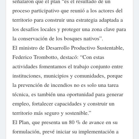
señalaron que el plan “es el resultado de un
proceso participativo que reunió a los actores del
territorio para construir una estrategia adaptada a
los desafíos locales y proteger una zona clave para
la conservación de los bosques nativos”.
El ministro de Desarrollo Productivo Sustentable,
Federico Trombotto, destacó: “Con estas
actividades fomentamos el trabajo conjunto entre
instituciones, municipios y comunidades, porque
la prevención de incendios no es solo una tarea
técnica, es también una oportunidad para generar
empleo, fortalecer capacidades y construir un
territorio más seguro y sostenible.”
El Plan, que presenta un 80 % de avance en su
formulación, prevé iniciar su implementación a