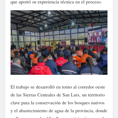
que aportó su experiencia técnica en el proceso.
El trabajo se desarrolló en torno al corredor oeste
de las Sierras Centrales de San Luis, un territorio
clave para la conservación de los bosques nativos
y el abastecimiento de agua de la provincia, donde