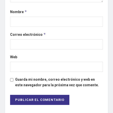
Nombre
*
Correo electrónico
*
Web
Guarda mi nombre, correo electrónico y web en
este navegador para la próxima vez que comente.