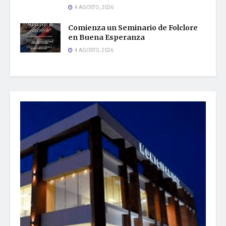
4 AGOSTO, 2026
Comienza un Seminario de Folclore
en Buena Esperanza
4 AGOSTO, 2026