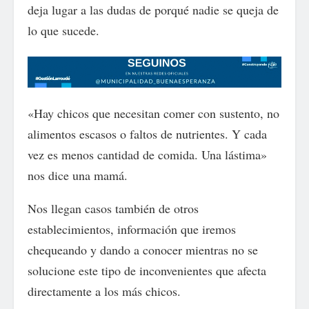
deja lugar a las dudas de porqué nadie se queja de
lo que sucede.
«Hay chicos que necesitan comer con sustento, no
alimentos escasos o faltos de nutrientes. Y cada
vez es menos cantidad de comida. Una lástima»
nos dice una mamá.
Nos llegan casos también de otros
establecimientos, información que iremos
chequeando y dando a conocer mientras no se
solucione este tipo de inconvenientes que afecta
directamente a los más chicos.