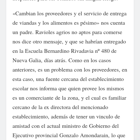
«Cambian los proveedores y el servicio de entrega
de viandas y los alimentos es pésimo» nos cuenta
un padre. Ravioles agrios no aptos para comerse
nos dice otro mensaje, y que se habrían entregado
en la Escuela Bernardino Rivadavia nº 480 de
Nueva Galia, días atrás. Como en los casos
anteriores, es un problema con los proveedores, en
esta caso, una fuente cercana del establecimiento
escolar nos informa que quien provee los mismos
es un comerciante de la zona, y el cual es familiar
cercano de la ex directora del mencionado
establecimiento, además de tener un vinculo de
amistad con el actual ministro de Gobierno del
Ejecutivo provincial Gonzalo Amondarain, lo que