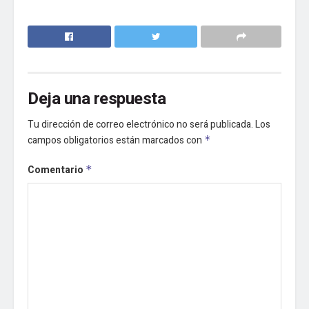
Deja una respuesta
Tu dirección de correo electrónico no será publicada.
Los
campos obligatorios están marcados con
*
Comentario
*