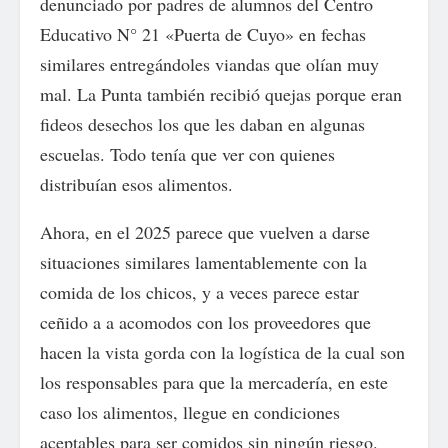
denunciado por padres de alumnos del Centro
Educativo N° 21 «Puerta de Cuyo» en fechas
similares entregándoles viandas que olían muy
mal. La Punta también recibió quejas porque eran
fideos desechos los que les daban en algunas
escuelas. Todo tenía que ver con quienes
distribuían esos alimentos.
Ahora, en el 2025 parece que vuelven a darse
situaciones similares lamentablemente con la
comida de los chicos, y a veces parece estar
ceñido a a acomodos con los proveedores que
hacen la vista gorda con la logística de la cual son
los responsables para que la mercadería, en este
caso los alimentos, llegue en condiciones
aceptables para ser comidos sin ningún riesgo.