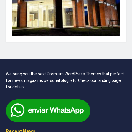
We bring you the best Premium WordPress Themes that perfect
for news, magazine, personal blog, etc. Check our landing page
for details.
Recent News