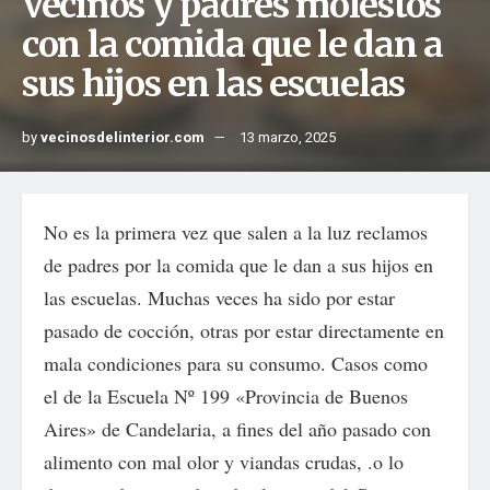
Vecinos y padres molestos
con la comida que le dan a
sus hijos en las escuelas
by
vecinosdelinterior.com
13 marzo, 2025
No es la primera vez que salen a la luz reclamos
de padres por la comida que le dan a sus hijos en
las escuelas. Muchas veces ha sido por estar
pasado de cocción, otras por estar directamente en
mala condiciones para su consumo. Casos como
el de la Escuela Nº 199 «Provincia de Buenos
Aires» de Candelaria, a fines del año pasado con
alimento con mal olor y viandas crudas, .o lo