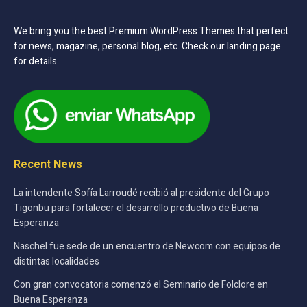
We bring you the best Premium WordPress Themes that perfect
for news, magazine, personal blog, etc. Check our landing page
for details.
Recent News
La intendente Sofía Larroudé recibió al presidente del Grupo
Tigonbu para fortalecer el desarrollo productivo de Buena
Esperanza
Naschel fue sede de un encuentro de Newcom con equipos de
distintas localidades
Con gran convocatoria comenzó el Seminario de Folclore en
Buena Esperanza