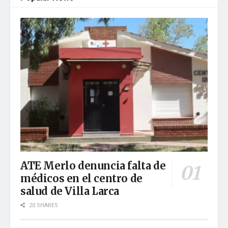
ATE Merlo denuncia falta de
médicos en el centro de
salud de Villa Larca
20 SHARES