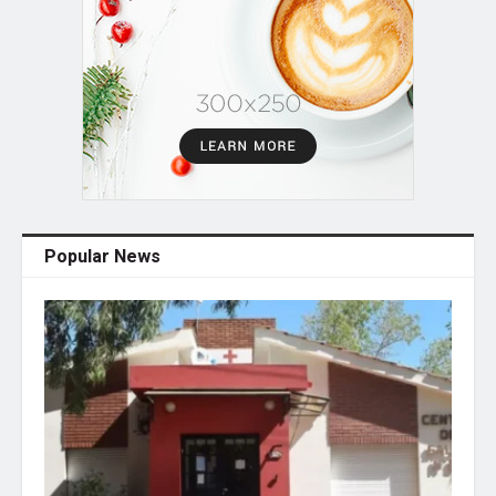
Popular News