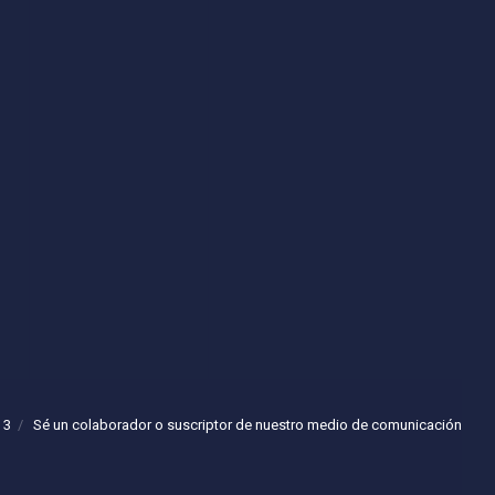
 3
Sé un colaborador o suscriptor de nuestro medio de comunicación