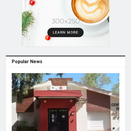
Popular News