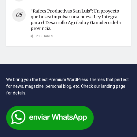
“Raíces Productivas San Luis”: Un proyecto
que busca impulsar una nueva Ley Integral
para el Desarrollo Agrícola y Ganadero de la
provincia.
23 SHARES
We bring you the best Premium WordPress Themes that perfect
for news, magazine, personal blog, etc. Check our landing page
for details.