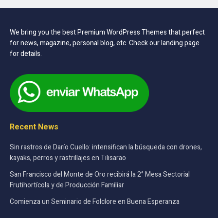
We bring you the best Premium WordPress Themes that perfect
for news, magazine, personal blog, etc. Check our landing page
for details.
Recent News
Sin rastros de Darío Cuello: intensifican la búsqueda con drones,
kayaks, perros y rastrillajes en Tilisarao
San Francisco del Monte de Oro recibirá la 2° Mesa Sectorial
Frutihortícola y de Producción Familiar
Comienza un Seminario de Folclore en Buena Esperanza