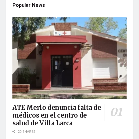
Popular News
ATE Merlo denuncia falta de
médicos en el centro de
salud de Villa Larca
20 SHARES