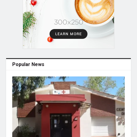
Popular News