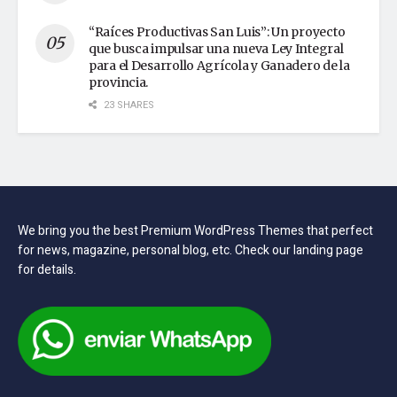
“Raíces Productivas San Luis”: Un proyecto
que busca impulsar una nueva Ley Integral
para el Desarrollo Agrícola y Ganadero de la
provincia.
23 SHARES
We bring you the best Premium WordPress Themes that perfect
for news, magazine, personal blog, etc. Check our landing page
for details.