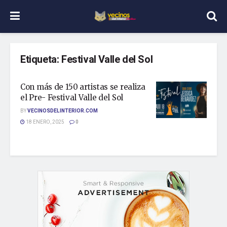
Etiqueta:
Festival Valle del Sol
Con más de 150 artistas se realiza
el Pre- Festival Valle del Sol
BY
VECINOSDELINTERIOR.COM
18 ENERO, 2025
0