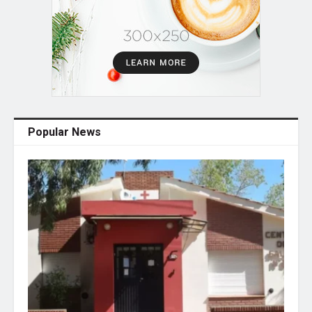
Popular News