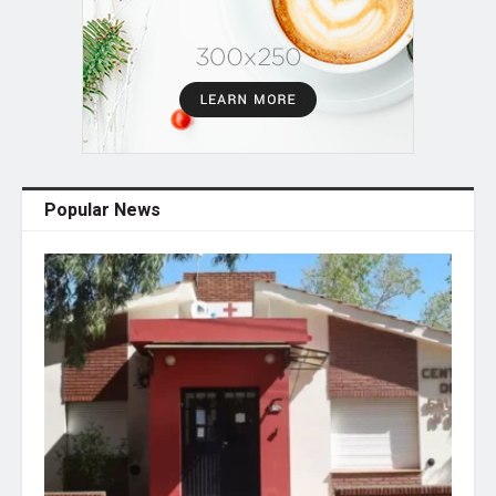
Popular News