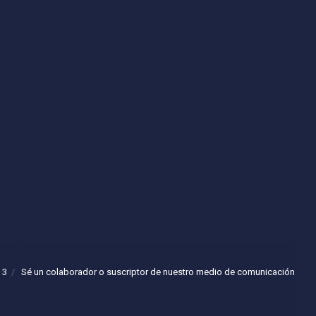
 3
Sé un colaborador o suscriptor de nuestro medio de comunicación