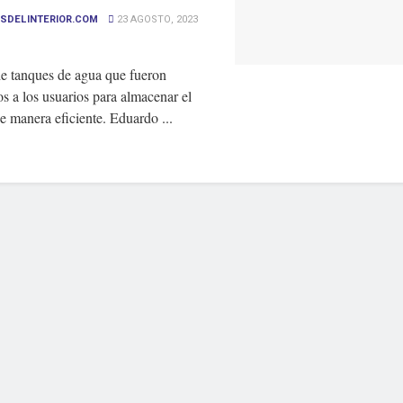
SDELINTERIOR.COM
23 AGOSTO, 2023
de tanques de agua que fueron
s a los usuarios para almacenar el
e manera eficiente. Eduardo ...