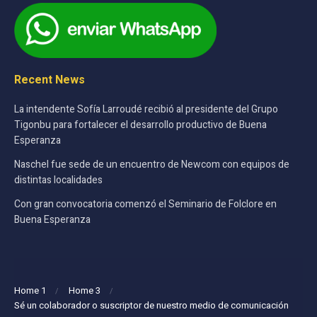
Recent News
La intendente Sofía Larroudé recibió al presidente del Grupo
Tigonbu para fortalecer el desarrollo productivo de Buena
Esperanza
Naschel fue sede de un encuentro de Newcom con equipos de
distintas localidades
Con gran convocatoria comenzó el Seminario de Folclore en
Buena Esperanza
Home 1
Home 3
Sé un colaborador o suscriptor de nuestro medio de comunicación