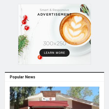
Popular News