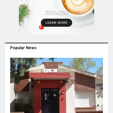
Popular News