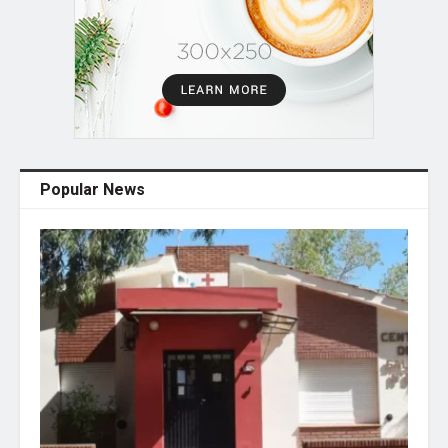
Popular News