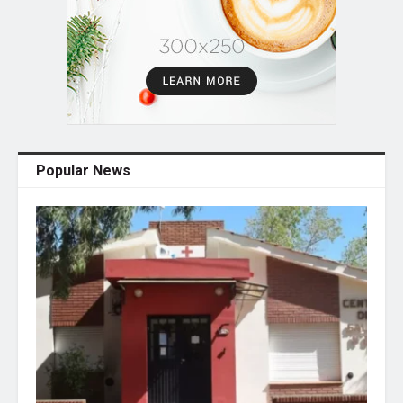
Popular News