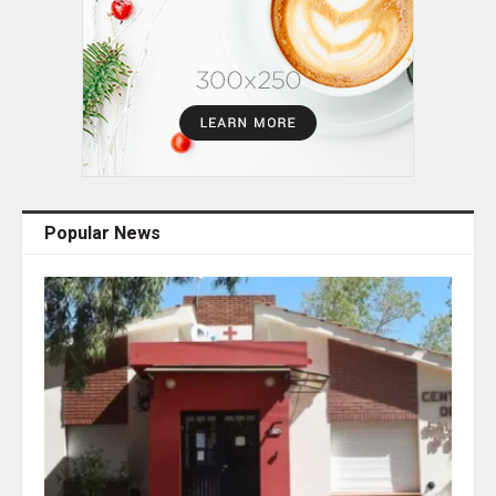
Popular News