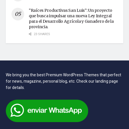
“Raíces Productivas San Luis”: Un proyecto
que busca impulsar una nueva Ley Integral
para el Desarrollo Agrícola y Ganadero de la
provincia.
23 SHARES
We bring you the best Premium WordPress Themes that perfect
for news, magazine, personal blog, etc. Check our landing page
for details.