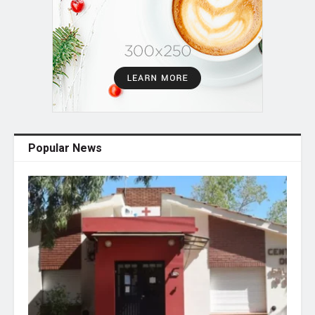
Popular News