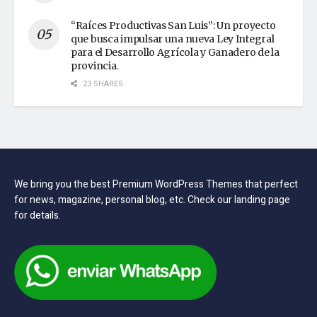
“Raíces Productivas San Luis”: Un proyecto
que busca impulsar una nueva Ley Integral
para el Desarrollo Agrícola y Ganadero de la
provincia.
23 SHARES
We bring you the best Premium WordPress Themes that perfect
for news, magazine, personal blog, etc. Check our landing page
for details.