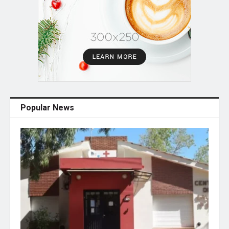
Popular News