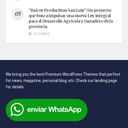
“Raíces Productivas San Luis”: Un proyecto
que busca impulsar una nueva Ley Integral
para el Desarrollo Agrícola y Ganadero de la
provincia.
23 SHARES
We bring you the best Premium WordPress Themes that perfect
for news, magazine, personal blog, etc. Check our landing page
for details.