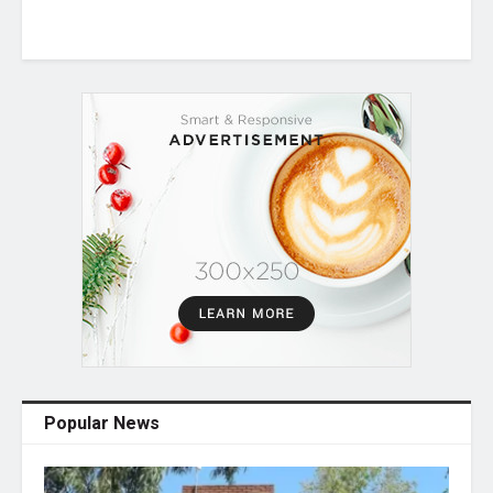
Popular News