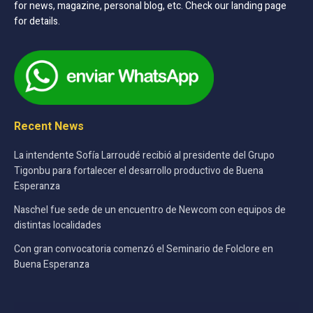
for news, magazine, personal blog, etc. Check our landing page
for details.
Recent News
La intendente Sofía Larroudé recibió al presidente del Grupo
Tigonbu para fortalecer el desarrollo productivo de Buena
Esperanza
Naschel fue sede de un encuentro de Newcom con equipos de
distintas localidades
Con gran convocatoria comenzó el Seminario de Folclore en
Buena Esperanza