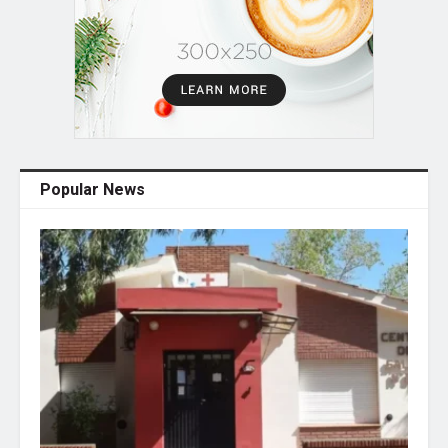
Popular News