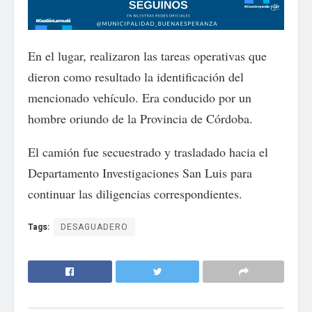
En el lugar, realizaron las tareas operativas que
dieron como resultado la identificación del
mencionado vehículo. Era conducido por un
hombre oriundo de la Provincia de Córdoba.
El camión fue secuestrado y trasladado hacia el
Departamento Investigaciones San Luis para
continuar las diligencias correspondientes.
Tags:
DESAGUADERO