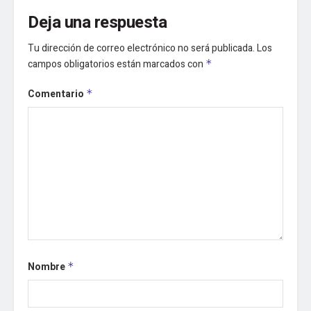
Deja una respuesta
Tu dirección de correo electrónico no será publicada.
Los
campos obligatorios están marcados con
*
Comentario
*
Nombre
*