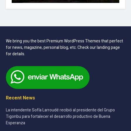
We bring you the best Premium WordPress Themes that perfect
for news, magazine, personal blog, etc. Check our landing page
for details.
Recent News
La intendente Sofía Larroudé recibió al presidente del Grupo
Tigonbu para fortalecer el desarrollo productivo de Buena
Esperanza