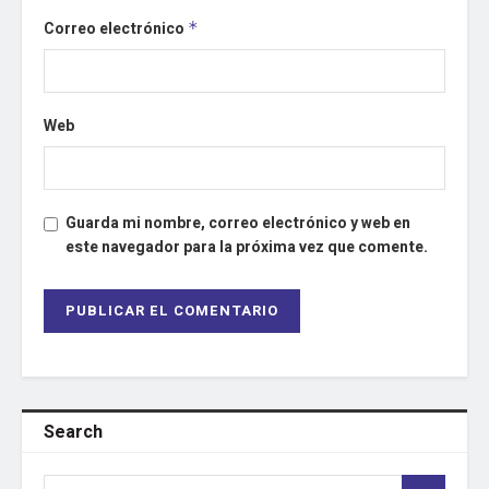
Correo electrónico
*
Web
Guarda mi nombre, correo electrónico y web en
este navegador para la próxima vez que comente.
Search