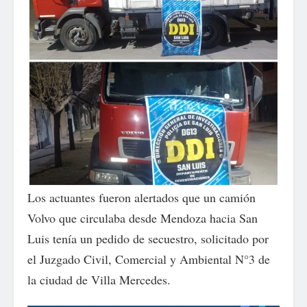
Los actuantes fueron alertados que un camión
Volvo que circulaba desde Mendoza hacia San
Luis tenía un pedido de secuestro, solicitado por
el Juzgado Civil, Comercial y Ambiental N°3 de
la ciudad de Villa Mercedes.