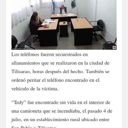
Los teléfonos fueron secuestrados en
allanamientos que se realizaron en la ciudad de
Tilisarao, horas después del hecho. También se
ordenó peritar el teléfono encontrado en el
vehículo de la víctima.
“Tedy” fue encontrado sin vida en el interior de
una camioneta que se incendiaba, el pasado 4 de
julio, en un establecimiento rural ubicado entre
San Pablo y Tilisarao.