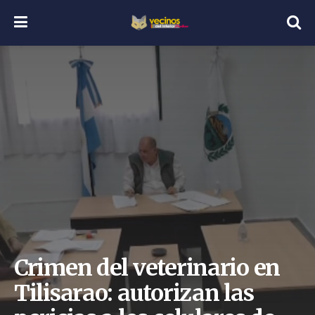
Crimen del veterinario en
Tilisarao: autorizan las