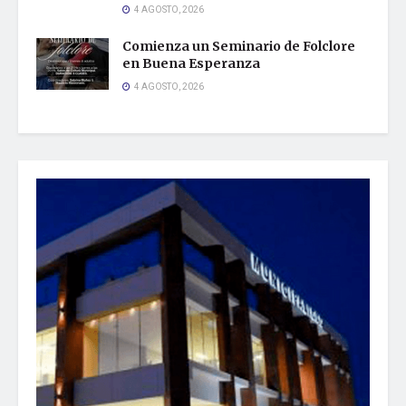
4 AGOSTO, 2026
Comienza un Seminario de Folclore
en Buena Esperanza
4 AGOSTO, 2026