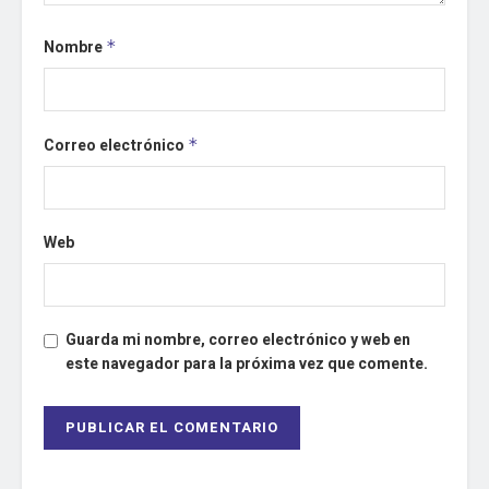
Nombre
*
Correo electrónico
*
Web
Guarda mi nombre, correo electrónico y web en
este navegador para la próxima vez que comente.