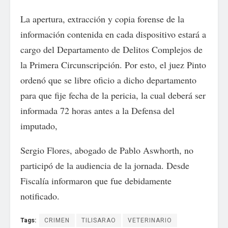
La apertura, extracción y copia forense de la
información contenida en cada dispositivo estará a
cargo del Departamento de Delitos Complejos de
la Primera Circunscripción. Por esto, el juez Pinto
ordenó que se libre oficio a dicho departamento
para que fije fecha de la pericia, la cual deberá ser
informada 72 horas antes a la Defensa del
imputado,
Sergio Flores, abogado de Pablo Aswhorth, no
participó de la audiencia de la jornada. Desde
Fiscalía informaron que fue debidamente
notificado.
Tags:
CRIMEN
TILISARAO
VETERINARIO