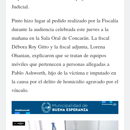
Judicial.
Pinto hizo lugar al pedido realizado por la Fiscalía
durante la audiencia celebrada este jueves a la
mañana en la Sala Oral de Concarán. La fiscal
Débora Roy Gitto y la fiscal adjunta, Lorena
Ohanian, explicaron que se tratan de equipos
móviles que pertenecen a personas allegadas a
Pablo Ashworth, hijo de la víctima e imputado en
la causa por el delito de homicidio agravado por el
vínculo.