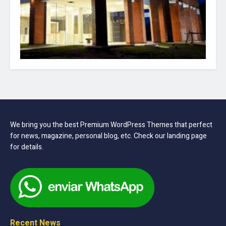
We bring you the best Premium WordPress Themes that perfect
for news, magazine, personal blog, etc. Check our landing page
for details.
Recent News