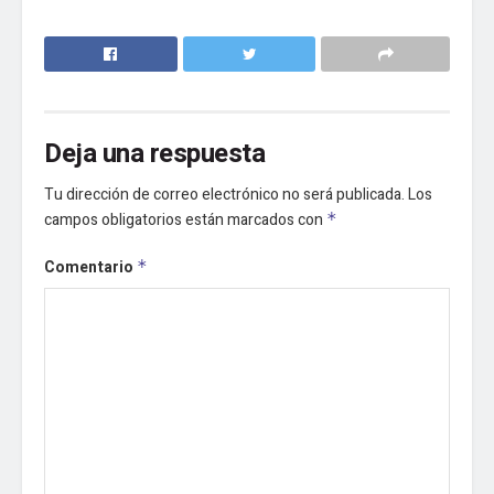
Deja una respuesta
Tu dirección de correo electrónico no será publicada.
Los
campos obligatorios están marcados con
*
Comentario
*