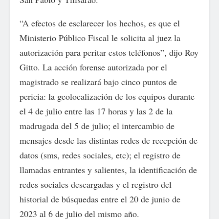
“A efectos de esclarecer los hechos, es que el
Ministerio Público Fiscal le solicita al juez la
autorización para peritar estos teléfonos”, dijo Roy
Gitto. La acción forense autorizada por el
magistrado se realizará bajo cinco puntos de
pericia: la geolocalización de los equipos durante
el 4 de julio entre las 17 horas y las 2 de la
madrugada del 5 de julio; el intercambio de
mensajes desde las distintas redes de recepción de
datos (sms, redes sociales, etc); el registro de
llamadas entrantes y salientes, la identificación de
redes sociales descargadas y el registro del
historial de búsquedas entre el 20 de junio de
2023 al 6 de julio del mismo año.