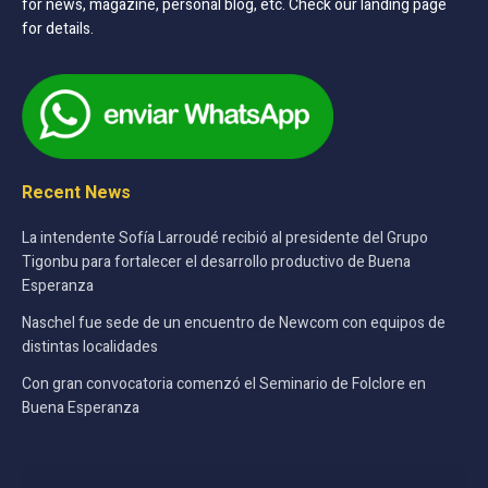
for news, magazine, personal blog, etc. Check our landing page
for details.
Recent News
La intendente Sofía Larroudé recibió al presidente del Grupo
Tigonbu para fortalecer el desarrollo productivo de Buena
Esperanza
Naschel fue sede de un encuentro de Newcom con equipos de
distintas localidades
Con gran convocatoria comenzó el Seminario de Folclore en
Buena Esperanza