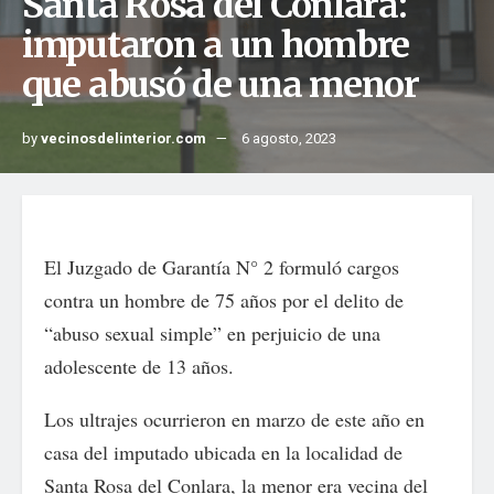
Santa Rosa del Conlara:
imputaron a un hombre
que abusó de una menor
by
vecinosdelinterior.com
6 agosto, 2023
El Juzgado de Garantía N° 2 formuló cargos
contra un hombre de 75 años por el delito de
“abuso sexual simple” en perjuicio de una
adolescente de 13 años.
Los ultrajes ocurrieron en marzo de este año en
casa del imputado ubicada en la localidad de
Santa Rosa del Conlara, la menor era vecina del