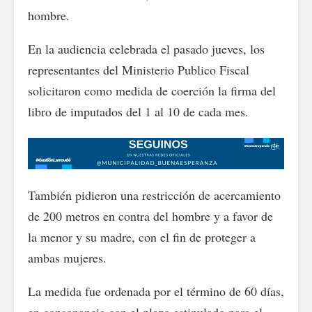
hombre.
En la audiencia celebrada el pasado jueves, los
representantes del Ministerio Publico Fiscal
solicitaron como medida de coerción la firma del
libro de imputados del 1 al 10 de cada mes.
También pidieron una restricción de acercamiento
de 200 metros en contra del hombre y a favor de
la menor y su madre, con el fin de proteger a
ambas mujeres.
La medida fue ordenada por el término de 60 días,