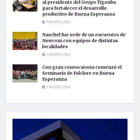
al presidente del Grupo Tigonbu
para fortalecer el desarrollo
productivo de Buena Esperanza
7 AGOSTO, 2026
Naschel fue sede de un encuentro de
Newcom con equipos de distintas
localidades
7 AGOSTO, 2026
Con gran convocatoria comenzó el
Seminario de Folclore en Buena
Esperanza
7 AGOSTO, 2026