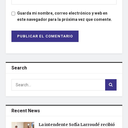
Guarda mi nombre, correo electrónico y web en
este navegador para la próxima vez que comente.
Search
Recent News
La intendente Sofía Larroudé recibió