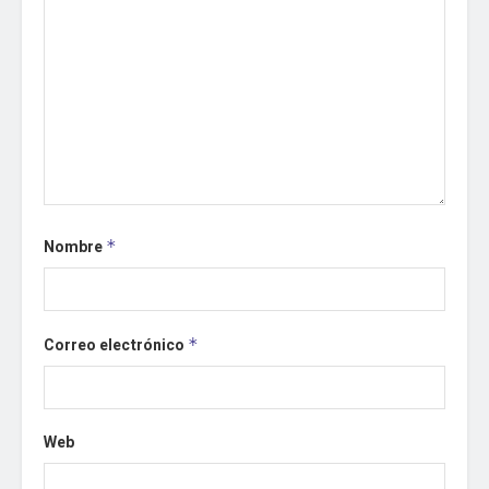
Nombre
*
Correo electrónico
*
Web