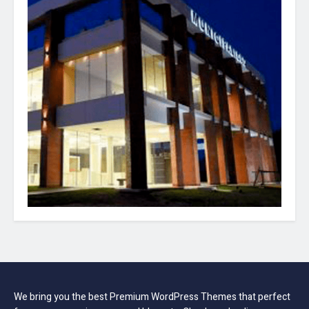
We bring you the best Premium WordPress Themes that perfect