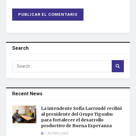
Search
Recent News
La intendente Sofía Larroudé recibió
al presidente del Grupo Tigonbu
para fortalecer el desarrollo
productivo de Buena Esperanza
7 AGOSTO, 2026