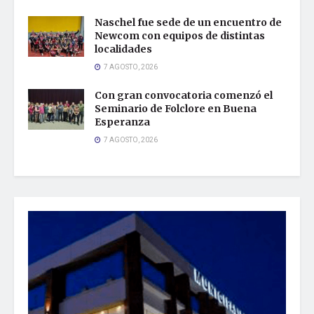
Naschel fue sede de un encuentro de
Newcom con equipos de distintas
localidades
7 AGOSTO, 2026
Con gran convocatoria comenzó el
Seminario de Folclore en Buena
Esperanza
7 AGOSTO, 2026