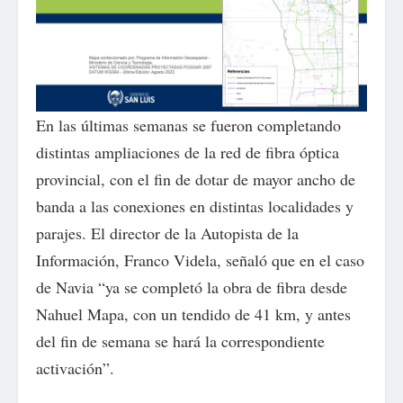
En las últimas semanas se fueron completando
distintas ampliaciones de la red de fibra óptica
provincial, con el fin de dotar de mayor ancho de
banda a las conexiones en distintas localidades y
parajes. El director de la Autopista de la
Información, Franco Videla, señaló que en el caso
de Navia “ya se completó la obra de fibra desde
Nahuel Mapa, con un tendido de 41 km, y antes
del fin de semana se hará la correspondiente
activación”.