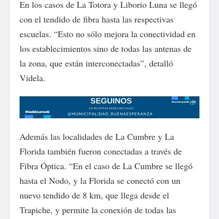
En los casos de La Totora y Liborio Luna se llegó
con el tendido de fibra hasta las respectivas
escuelas. “Esto no sólo mejora la conectividad en
los establecimientos sino de todas las antenas de
la zona, que están interconectadas”, detalló
Videla.
Además las localidades de La Cumbre y La
Florida también fueron conectadas a través de
Fibra Óptica. “En el caso de La Cumbre se llegó
hasta el Nodo, y la Florida se conectó con un
nuevo tendido de 8 km, que llega desde el
Trapiche, y permite la conexión de todas las