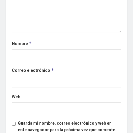
Nombre
*
Correo electrónico
*
Web
Guarda mi nombre, correo electrónico y web en
este navegador para la próxima vez que comente.