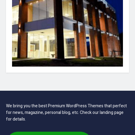
We bring you the best Premium WordPress Themes that perfect
for news, magazine, personal blog, etc. Check our landing page
for details.