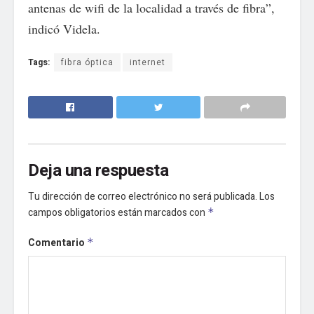
antenas de wifi de la localidad a través de fibra”,
indicó Videla.
Tags:
fibra óptica
internet
Deja una respuesta
Tu dirección de correo electrónico no será publicada.
Los
campos obligatorios están marcados con
*
Comentario
*