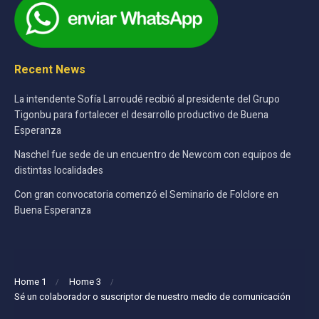
Recent News
La intendente Sofía Larroudé recibió al presidente del Grupo
Tigonbu para fortalecer el desarrollo productivo de Buena
Esperanza
Naschel fue sede de un encuentro de Newcom con equipos de
distintas localidades
Con gran convocatoria comenzó el Seminario de Folclore en
Buena Esperanza
Home 1
Home 3
Sé un colaborador o suscriptor de nuestro medio de comunicación