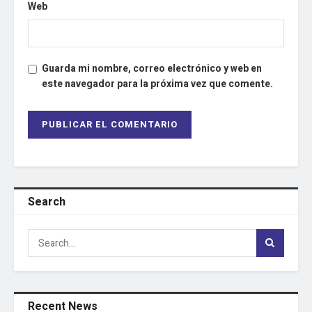
Web
Guarda mi nombre, correo electrónico y web en
este navegador para la próxima vez que comente.
Search
Recent News