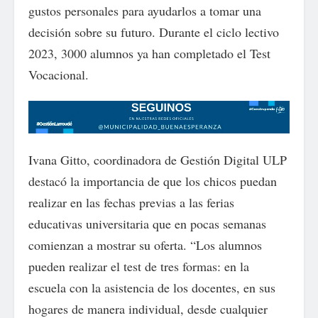
gustos personales para ayudarlos a tomar una
decisión sobre su futuro. Durante el ciclo lectivo
2023, 3000 alumnos ya han completado el Test
Vocacional.
Ivana Gitto, coordinadora de Gestión Digital ULP
destacó la importancia de que los chicos puedan
realizar en las fechas previas a las ferias
educativas universitaria que en pocas semanas
comienzan a mostrar su oferta. “Los alumnos
pueden realizar el test de tres formas: en la
escuela con la asistencia de los docentes, en sus
hogares de manera individual, desde cualquier