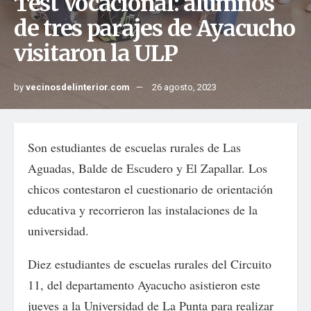
Test Vocacional: alumnos
de tres parajes de Ayacucho
visitaron la ULP
by
vecinosdelinterior.com
26 agosto, 2023
Son estudiantes de escuelas rurales de Las
Aguadas, Balde de Escudero y El Zapallar. Los
chicos contestaron el cuestionario de orientación
educativa y recorrieron las instalaciones de la
universidad.
Diez estudiantes de escuelas rurales del Circuito
11, del departamento Ayacucho asistieron este
jueves a la Universidad de La Punta para realizar