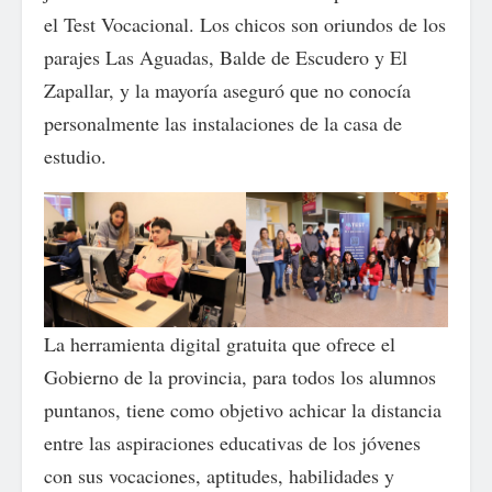
el Test Vocacional. Los chicos son oriundos de los
parajes Las Aguadas, Balde de Escudero y El
Zapallar, y la mayoría aseguró que no conocía
personalmente las instalaciones de la casa de
estudio.
La herramienta digital gratuita que ofrece el
Gobierno de la provincia, para todos los alumnos
puntanos, tiene como objetivo achicar la distancia
entre las aspiraciones educativas de los jóvenes
con sus vocaciones, aptitudes, habilidades y