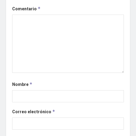
Comentario
*
Nombre
*
Correo electrónico
*