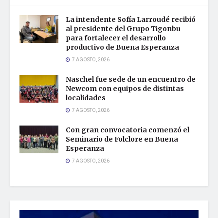
La intendente Sofía Larroudé recibió
al presidente del Grupo Tigonbu
para fortalecer el desarrollo
productivo de Buena Esperanza
7 AGOSTO, 2026
Naschel fue sede de un encuentro de
Newcom con equipos de distintas
localidades
7 AGOSTO, 2026
Con gran convocatoria comenzó el
Seminario de Folclore en Buena
Esperanza
7 AGOSTO, 2026