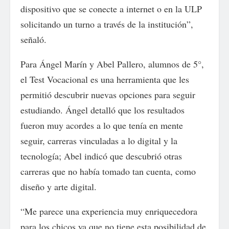
dispositivo que se conecte a internet o en la ULP
solicitando un turno a través de la institución”,
señaló.
Para Ángel Marín y Abel Pallero, alumnos de 5°,
el Test Vocacional es una herramienta que les
permitió descubrir nuevas opciones para seguir
estudiando. Ángel detalló que los resultados
fueron muy acordes a lo que tenía en mente
seguir, carreras vinculadas a lo digital y la
tecnología; Abel indicó que descubrió otras
carreras que no había tomado tan cuenta, como
diseño y arte digital.
“Me parece una experiencia muy enriquecedora
para los chicos ya que no tiene esta posibilidad de