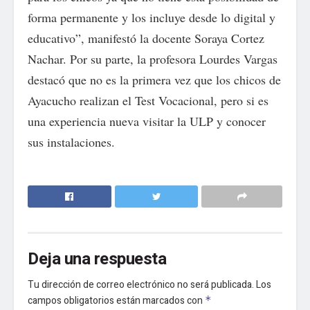
forma permanente y los incluye desde lo digital y
educativo”, manifestó la docente Soraya Cortez
Nachar. Por su parte, la profesora Lourdes Vargas
destacó que no es la primera vez que los chicos de
Ayacucho realizan el Test Vocacional, pero si es
una experiencia nueva visitar la ULP y conocer
sus instalaciones.
Deja una respuesta
Tu dirección de correo electrónico no será publicada.
Los
campos obligatorios están marcados con
*