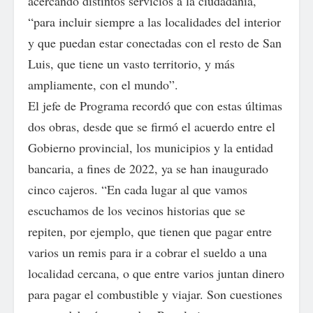
acercando distintos servicios a la ciudadanía,
“para incluir siempre a las localidades del interior
y que puedan estar conectadas con el resto de San
Luis, que tiene un vasto territorio, y más
ampliamente, con el mundo”.
El jefe de Programa recordó que con estas últimas
dos obras, desde que se firmó el acuerdo entre el
Gobierno provincial, los municipios y la entidad
bancaria, a fines de 2022, ya se han inaugurado
cinco cajeros. “En cada lugar al que vamos
escuchamos de los vecinos historias que se
repiten, por ejemplo, que tienen que pagar entre
varios un remis para ir a cobrar el sueldo a una
localidad cercana, o que entre varios juntan dinero
para pagar el combustible y viajar. Son cuestiones