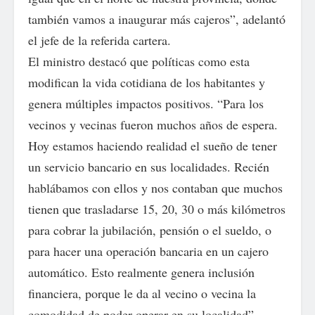
también vamos a inaugurar más cajeros”, adelantó
el jefe de la referida cartera.
El ministro destacó que políticas como esta
modifican la vida cotidiana de los habitantes y
genera múltiples impactos positivos. “Para los
vecinos y vecinas fueron muchos años de espera.
Hoy estamos haciendo realidad el sueño de tener
un servicio bancario en sus localidades. Recién
hablábamos con ellos y nos contaban que muchos
tienen que trasladarse 15, 20, 30 o más kilómetros
para cobrar la jubilación, pensión o el sueldo, o
para hacer una operación bancaria en un cajero
automático. Esto realmente genera inclusión
financiera, porque le da al vecino o vecina la
comodidad de poder operar en su localidad”,