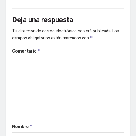
Deja una respuesta
Tu dirección de correo electrónico no será publicada.
Los
campos obligatorios están marcados con
*
Comentario
*
Nombre
*