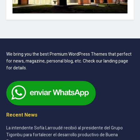
We bring you the best Premium WordPress Themes that perfect
for news, magazine, personal blog, etc. Check our landing page
for details.
Recent News
La intendente Sofía Larroudé recibió al presidente del Grupo
Tigonbu para fortalecer el desarrollo productivo de Buena