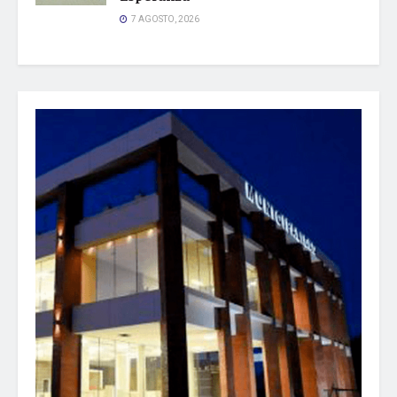
7 AGOSTO, 2026