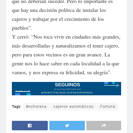
que no deberían suceder. Pero lo importante es
que hay una decisión política de instalar los
cajeros y trabajar por el crecimiento de los
pueblos”.
Y cerró: “Nos toca vivir en ciudades más grandes,
más desarrolladas y naturalizamos el tener cajero,
pero para estos vecinos es un gran avance. La
gente nos lo hace saber en cada localidad a la que
vamos, y nos expresa su felicidad, su alegría”.
Tags:
Anchorena
cajeros automáticos
Fortuna