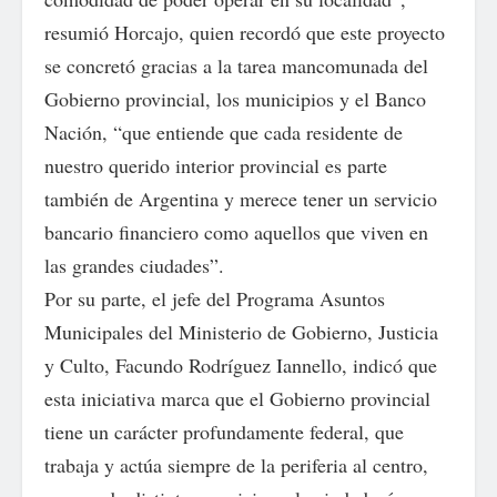
resumió Horcajo, quien recordó que este proyecto
se concretó gracias a la tarea mancomunada del
Gobierno provincial, los municipios y el Banco
Nación, “que entiende que cada residente de
nuestro querido interior provincial es parte
también de Argentina y merece tener un servicio
bancario financiero como aquellos que viven en
las grandes ciudades”.
Por su parte, el jefe del Programa Asuntos
Municipales del Ministerio de Gobierno, Justicia
y Culto, Facundo Rodríguez Iannello, indicó que
esta iniciativa marca que el Gobierno provincial
tiene un carácter profundamente federal, que
trabaja y actúa siempre de la periferia al centro,