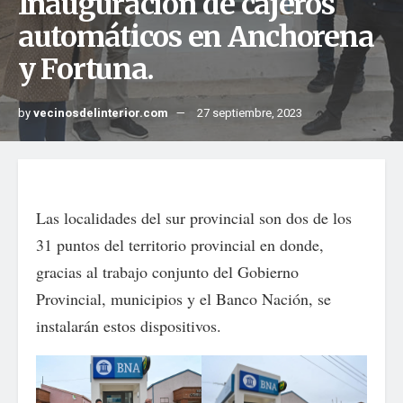
Inauguración de cajeros
automáticos en Anchorena
y Fortuna.
by
vecinosdelinterior.com
27 septiembre, 2023
Las localidades del sur provincial son dos de los
31 puntos del territorio provincial en donde,
gracias al trabajo conjunto del Gobierno
Provincial, municipios y el Banco Nación, se
instalarán estos dispositivos.