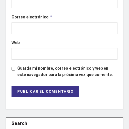
Correo electrónico
*
Web
Guarda mi nombre, correo electrónico y web en
este navegador para la próxima vez que comente.
Search