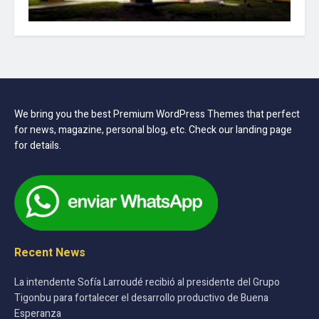
We bring you the best Premium WordPress Themes that perfect
for news, magazine, personal blog, etc. Check our landing page
for details.
Recent News
La intendente Sofía Larroudé recibió al presidente del Grupo
Tigonbu para fortalecer el desarrollo productivo de Buena
Esperanza