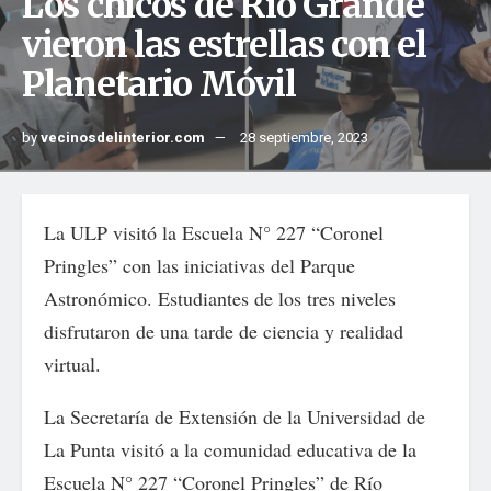
Los chicos de Río Grande
vieron las estrellas con el
Planetario Móvil
by
vecinosdelinterior.com
28 septiembre, 2023
La ULP visitó la Escuela N° 227 “Coronel
Pringles” con las iniciativas del Parque
Astronómico. Estudiantes de los tres niveles
disfrutaron de una tarde de ciencia y realidad
virtual.
La Secretaría de Extensión de la Universidad de
La Punta visitó a la comunidad educativa de la
Escuela N° 227 “Coronel Pringles” de Río