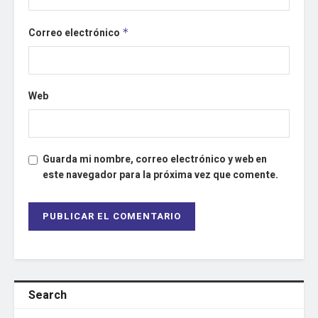
Correo electrónico
*
Web
Guarda mi nombre, correo electrónico y web en
este navegador para la próxima vez que comente.
Search