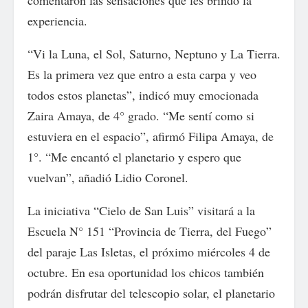
experiencia.
“Vi la Luna, el Sol, Saturno, Neptuno y La Tierra.
Es la primera vez que entro a esta carpa y veo
todos estos planetas”, indicó muy emocionada
Zaira Amaya, de 4° grado. “Me sentí como si
estuviera en el espacio”, afirmó Filipa Amaya, de
1°. “Me encantó el planetario y espero que
vuelvan”, añadió Lidio Coronel.
La iniciativa “Cielo de San Luis” visitará a la
Escuela N° 151 “Provincia de Tierra, del Fuego”
del paraje Las Isletas, el próximo miércoles 4 de
octubre. En esa oportunidad los chicos también
podrán disfrutar del telescopio solar, el planetario