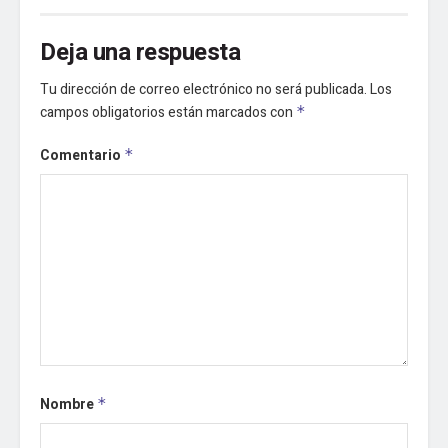
Deja una respuesta
Tu dirección de correo electrónico no será publicada.
Los
campos obligatorios están marcados con
*
Comentario
*
Nombre
*