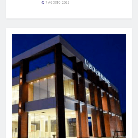
7 AGOSTO, 2026