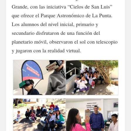
Grande, con las iniciativa “Cielos de San Luis”
que ofrece el Parque Astronómico de La Punta.
Los alumnos del nivel inicial, primario y
secundario disfrutaron de una función del
planetario móvil, observaron el sol con telescopio
y jugaron con la realidad virtual.