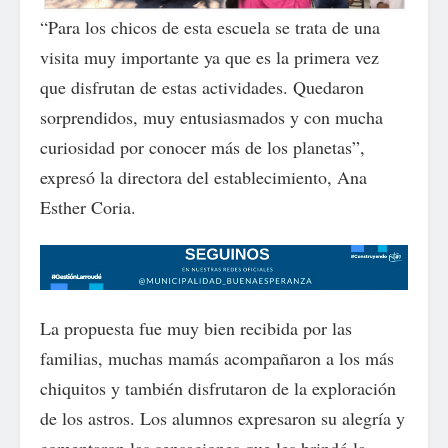
“Para los chicos de esta escuela se trata de una
visita muy importante ya que es la primera vez
que disfrutan de estas actividades. Quedaron
sorprendidos, muy entusiasmados y con mucha
curiosidad por conocer más de los planetas”,
expresó la directora del establecimiento, Ana
Esther Coria.
La propuesta fue muy bien recibida por las
familias, muchas mamás acompañaron a los más
chiquitos y también disfrutaron de la exploración
de los astros. Los alumnos expresaron su alegría y
comentaron las sensaciones que les brindó la