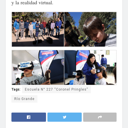
y la realidad virtual.
Tags:
Escuela N° 227 “Coronel Pringles”
Río Grande