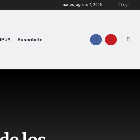
martes, agosto 4, 2026
Login
UPUY
Suscribete