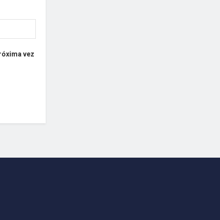
próxima vez