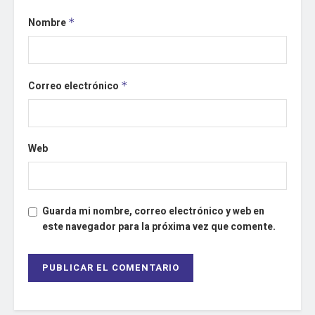
Nombre
*
Correo electrónico
*
Web
Guarda mi nombre, correo electrónico y web en
este navegador para la próxima vez que comente.