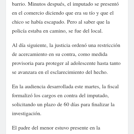
barrio. Minutos después, el imputado se presentó
en el comercio diciendo que era su tío y que el
chico se había escapado. Pero al saber que la
policía estaba en camino, se fue del local.
Al día siguiente, la justicia ordenó una restricción
de acercamiento en su contra, como medida
provisoria para proteger al adolescente hasta tanto
se avanzara en el esclarecimiento del hecho.
En la audiencia desarrollada este martes, la fiscal
formalizó los cargos en contra del imputado,
solicitando un plazo de 60 días para finalizar la
investigación.
El padre del menor estuvo presente en la