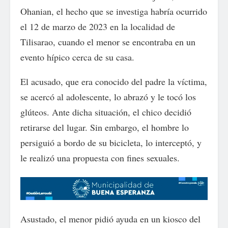
Ohanian, el hecho que se investiga habría ocurrido
el 12 de marzo de 2023 en la localidad de
Tilisarao, cuando el menor se encontraba en un
evento hípico cerca de su casa.
El acusado, que era conocido del padre la víctima,
se acercó al adolescente, lo abrazó y le tocó los
glúteos. Ante dicha situación, el chico decidió
retirarse del lugar. Sin embargo, el hombre lo
persiguió a bordo de su bicicleta, lo interceptó, y
le realizó una propuesta con fines sexuales.
Asustado, el menor pidió ayuda en un kiosco del