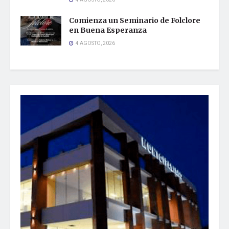
4 AGOSTO, 2026
Comienza un Seminario de Folclore
en Buena Esperanza
4 AGOSTO, 2026