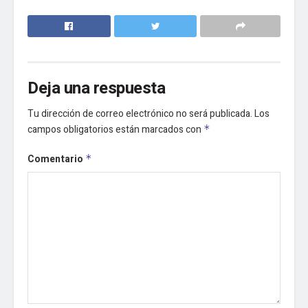
Deja una respuesta
Tu dirección de correo electrónico no será publicada.
Los
campos obligatorios están marcados con
*
Comentario
*