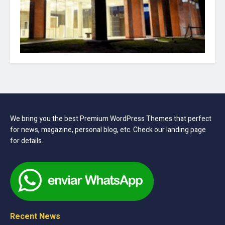
We bring you the best Premium WordPress Themes that perfect
for news, magazine, personal blog, etc. Check our landing page
for details.
Recent News