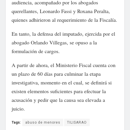
audiencia, acompañado por los abogados
querellantes, Leonardo Fassi y Roxana Peralta,
quienes adhirieron al requerimiento de la Fiscalía.
En tanto, la defensa del imputado, ejercida por el
abogado Orlando Villegas, se opuso a la
formulación de cargos.
A partir de ahora, el Ministerio Fiscal cuenta con
un plazo de 60 días para culminar la etapa
investigativa, momento en el cual, se definirá si
existen elementos suficientes para efectuar la
acusación y pedir que la causa sea elevada a
juicio.
Tags:
abuso de menores
TILISARAO