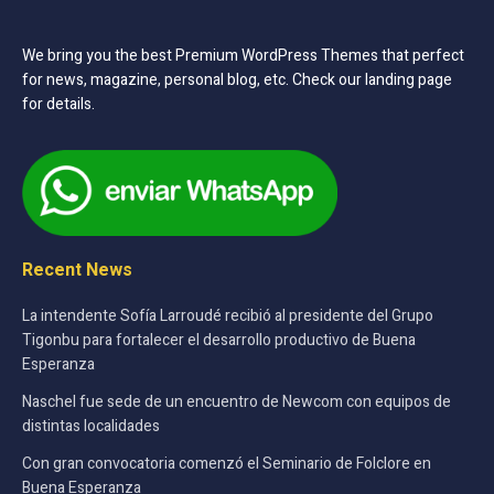
We bring you the best Premium WordPress Themes that perfect
for news, magazine, personal blog, etc. Check our landing page
for details.
Recent News
La intendente Sofía Larroudé recibió al presidente del Grupo
Tigonbu para fortalecer el desarrollo productivo de Buena
Esperanza
Naschel fue sede de un encuentro de Newcom con equipos de
distintas localidades
Con gran convocatoria comenzó el Seminario de Folclore en
Buena Esperanza