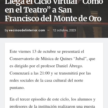
Llega el Ciclo Virtual “Como
en el Teatro” a San
Francisco del Monte de Oro
by
vecinosdelinterior.com
12 octubre, 2023
Este viernes 13 de octubre se presentará el
Conservatorio de Música de Quines “Jubal”, que
es dirigido por el profesor Daniel Ábrego.
Comenzará a las 21:00 y se transmitirá por las
redes sociales de la casa cultural del norte
puntano.
En el tercer episodio de este ciclo, los alumnos y
profesores de la institución realizaron una puesta