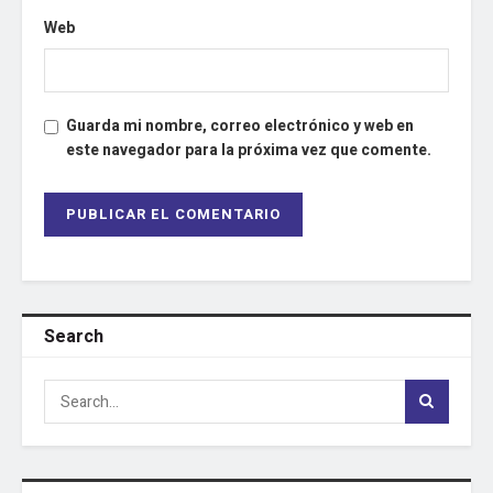
Web
Guarda mi nombre, correo electrónico y web en
este navegador para la próxima vez que comente.
Search