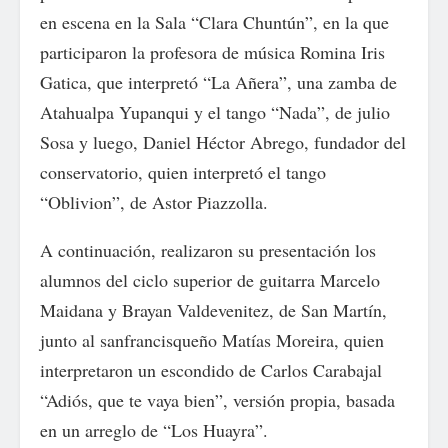
en escena en la Sala “Clara Chuntún”, en la que
participaron la profesora de música Romina Iris
Gatica, que interpretó “La Añera”, una zamba de
Atahualpa Yupanqui y el tango “Nada”, de julio
Sosa y luego, Daniel Héctor Abrego, fundador del
conservatorio, quien interpretó el tango
“Oblivion”, de Astor Piazzolla.
A continuación, realizaron su presentación los
alumnos del ciclo superior de guitarra Marcelo
Maidana y Brayan Valdevenitez, de San Martín,
junto al sanfrancisqueño Matías Moreira, quien
interpretaron un escondido de Carlos Carabajal
“Adiós, que te vaya bien”, versión propia, basada
en un arreglo de “Los Huayra”.