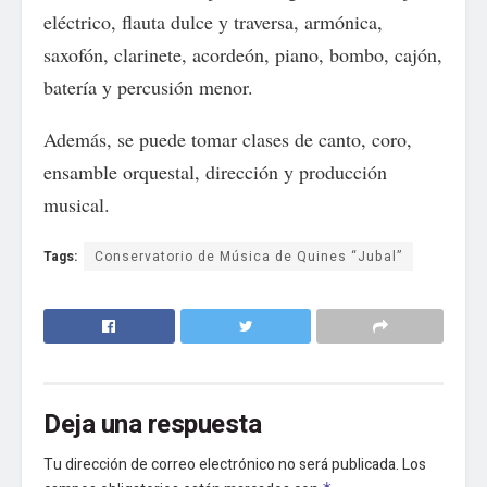
eléctrico, flauta dulce y traversa, armónica,
saxofón, clarinete, acordeón, piano, bombo, cajón,
batería y percusión menor.
Además, se puede tomar clases de canto, coro,
ensamble orquestal, dirección y producción
musical.
Tags:
Conservatorio de Música de Quines “Jubal”
Deja una respuesta
Tu dirección de correo electrónico no será publicada.
Los