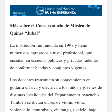
Más sobre el Conservatorio de Música de
Quines “Jubal”
La institución fue fundada en 1997 y tiene
numerosos egresados a nivel profesional, que
enseñan en escuelas públicas y privadas, además
de conformar bandas y conjuntos vigentes.
Los docentes transmiten su conocimiento en
guitarra clásica y eléctrica a los niños y jóvenes de
distintas localidades del Departamento Ayacucho.
También se dictan clases de violín, viola,
violoncello, contrabajo, charango, ukelele, bajo