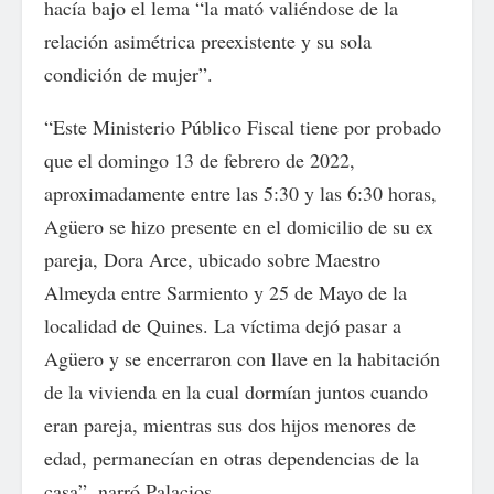
hacía bajo el lema “la mató valiéndose de la
relación asimétrica preexistente y su sola
condición de mujer”.
“Este Ministerio Público Fiscal tiene por probado
que el domingo 13 de febrero de 2022,
aproximadamente entre las 5:30 y las 6:30 horas,
Agüero se hizo presente en el domicilio de su ex
pareja, Dora Arce, ubicado sobre Maestro
Almeyda entre Sarmiento y 25 de Mayo de la
localidad de Quines. La víctima dejó pasar a
Agüero y se encerraron con llave en la habitación
de la vivienda en la cual dormían juntos cuando
eran pareja, mientras sus dos hijos menores de
edad, permanecían en otras dependencias de la
casa”, narró Palacios.