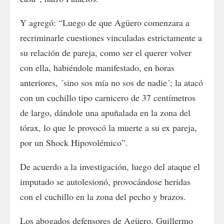
Y agregó: “Luego de que Agüero comenzara a
recriminarle cuestiones vinculadas estrictamente a
su relación de pareja, como ser el querer volver
con ella, habiéndole manifestado, en horas
anteriores, ´sino sos mía no sos de nadie´; la atacó
con un cuchillo tipo carnicero de 37 centímetros
de largo, dándole una apuñalada en la zona del
tórax, lo que le provocó la muerte a su ex pareja,
por un Shock Hipovolémico”.
De acuerdo a la investigación, luego del ataque el
imputado se autolesionó, provocándose heridas
con el cuchillo en la zona del pecho y brazos.
Los abogados defensores de Agüero, Guillermo