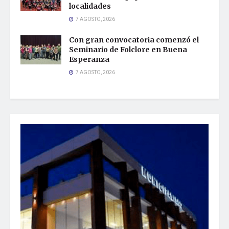
localidades
7 AGOSTO, 2026
Con gran convocatoria comenzó el
Seminario de Folclore en Buena
Esperanza
7 AGOSTO, 2026