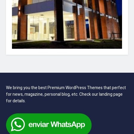
We bring you the best Premium WordPress Themes that perfect
for news, magazine, personal blog, etc. Check our landing page
for details.