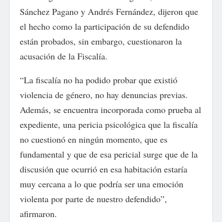
Sánchez Pagano y Andrés Fernández, dijeron que
el hecho como la participación de su defendido
están probados, sin embargo, cuestionaron la
acusación de la Fiscalía.
“La fiscalía no ha podido probar que existió
violencia de género, no hay denuncias previas.
Además, se encuentra incorporada como prueba al
expediente, una pericia psicológica que la fiscalía
no cuestionó en ningún momento, que es
fundamental y que de esa pericial surge que de la
discusión que ocurrió en esa habitación estaría
muy cercana a lo que podría ser una emoción
violenta por parte de nuestro defendido”,
afirmaron.