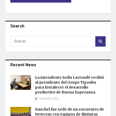
Search
Recent News
La intendente Sofía Larroudé recibió
al presidente del Grupo Tigonbu
para fortalecer el desarrollo
productivo de Buena Esperanza
7 AGOSTO, 2026
Naschel fue sede de un encuentro de
Newcom con equipos de distintas