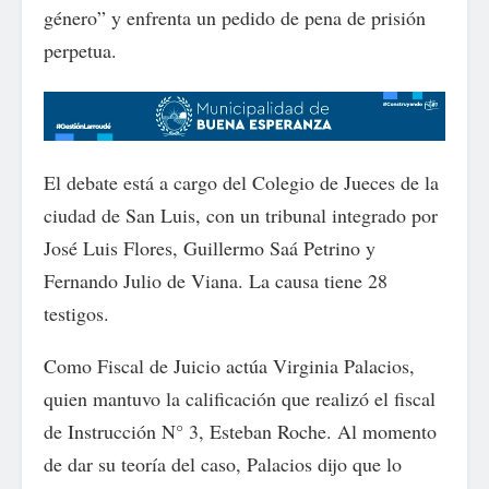
género” y enfrenta un pedido de pena de prisión
perpetua.
El debate está a cargo del Colegio de Jueces de la
ciudad de San Luis, con un tribunal integrado por
José Luis Flores, Guillermo Saá Petrino y
Fernando Julio de Viana. La causa tiene 28
testigos.
Como Fiscal de Juicio actúa Virginia Palacios,
quien mantuvo la calificación que realizó el fiscal
de Instrucción N° 3, Esteban Roche. Al momento
de dar su teoría del caso, Palacios dijo que lo