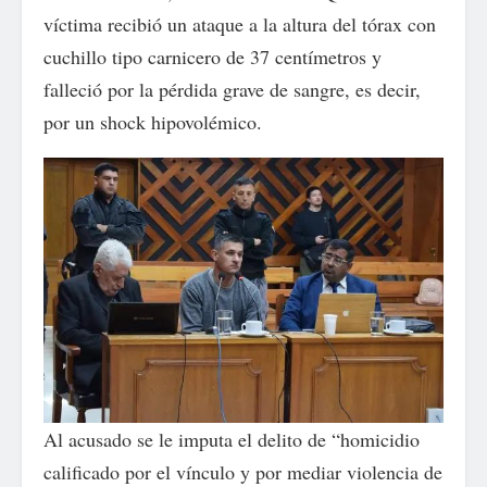
víctima recibió un ataque a la altura del tórax con
cuchillo tipo carnicero de 37 centímetros y
falleció por la pérdida grave de sangre, es decir,
por un shock hipovolémico.
Al acusado se le imputa el delito de “homicidio
calificado por el vínculo y por mediar violencia de