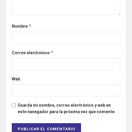
Nombre
*
Correo electrónico
*
Web
Guarda mi nombre, correo electrónico y web en
este navegador para la próxima vez que comente.