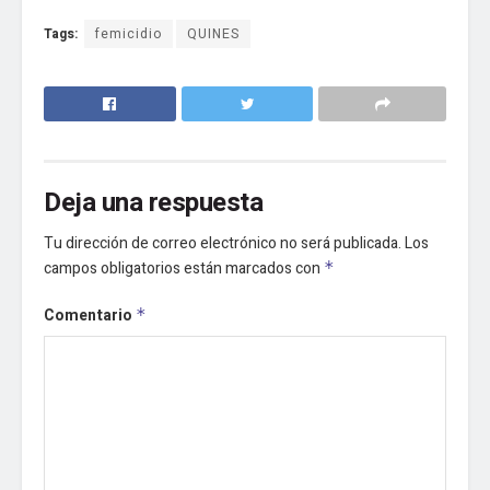
Tags:
femicidio
QUINES
Deja una respuesta
Tu dirección de correo electrónico no será publicada.
Los
campos obligatorios están marcados con
*
Comentario
*