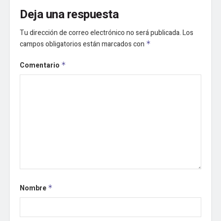
Deja una respuesta
Tu dirección de correo electrónico no será publicada.
Los
campos obligatorios están marcados con
*
Comentario
*
Nombre
*