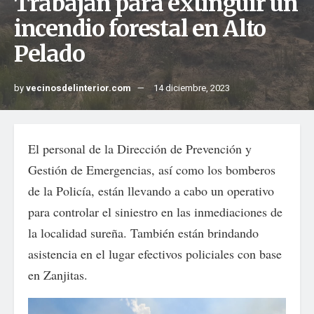
Trabajan para extinguir un
incendio forestal en Alto
Pelado
by
vecinosdelinterior.com
14 diciembre, 2023
El personal de la Dirección de Prevención y
Gestión de Emergencias, así como los bomberos
de la Policía, están llevando a cabo un operativo
para controlar el siniestro en las inmediaciones de
la localidad sureña. También están brindando
asistencia en el lugar efectivos policiales con base
en Zanjitas.