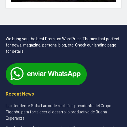
We bring you the best Premium WordPress Themes that perfect
for news, magazine, personal blog, etc. Check our landing page
for details.
Recent News
La intendente Sofía Larroudé recibió al presidente del Grupo
Tigonbu para fortalecer el desarrollo productivo de Buena
Esperanza