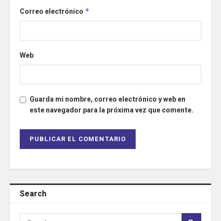
Correo electrónico
*
Web
Guarda mi nombre, correo electrónico y web en
este navegador para la próxima vez que comente.
Search