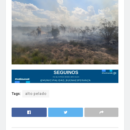
Tags:
alto pelado