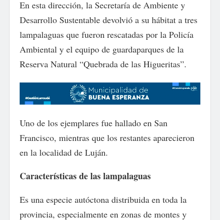
En esta dirección, la Secretaría de Ambiente y
Desarrollo Sustentable devolvió a su hábitat a tres
lampalaguas que fueron rescatadas por la Policía
Ambiental y el equipo de guardaparques de la
Reserva Natural “Quebrada de las Higueritas”.
Uno de los ejemplares fue hallado en San
Francisco, mientras que los restantes aparecieron
en la localidad de Luján.
Características de las lampalaguas
Es una especie autóctona distribuida en toda la
provincia, especialmente en zonas de montes y