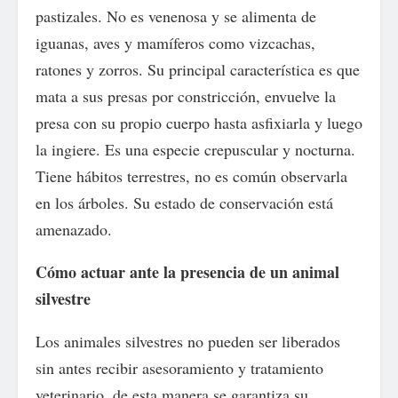
pastizales. No es venenosa y se alimenta de
iguanas, aves y mamíferos como vizcachas,
ratones y zorros. Su principal característica es que
mata a sus presas por constricción, envuelve la
presa con su propio cuerpo hasta asfixiarla y luego
la ingiere. Es una especie crepuscular y nocturna.
Tiene hábitos terrestres, no es común observarla
en los árboles. Su estado de conservación está
amenazado.
Cómo actuar ante la presencia de un animal
silvestre
Los animales silvestres no pueden ser liberados
sin antes recibir asesoramiento y tratamiento
veterinario, de esta manera se garantiza su