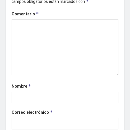
campos obligatorios están marcados con
*
Comentario
*
Nombre
*
Correo electrónico
*