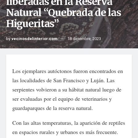
liberadas en la Reserva
Natural “Quebrada de las
Higueritas”
by
vecinosdelinterior.com
18 diciembre, 2023
Los ejemplares autóctonos fueron encontrados en
las localidades de San Francisco y Luján. Las
serpientes volvieron a su hábitat natural luego de
ser evaluadas por el equipo de veterinarios y
guardaparques de la reserva natural.
Con las altas temperaturas, la aparición de reptiles
en espacios rurales y urbanos es más frecuente.