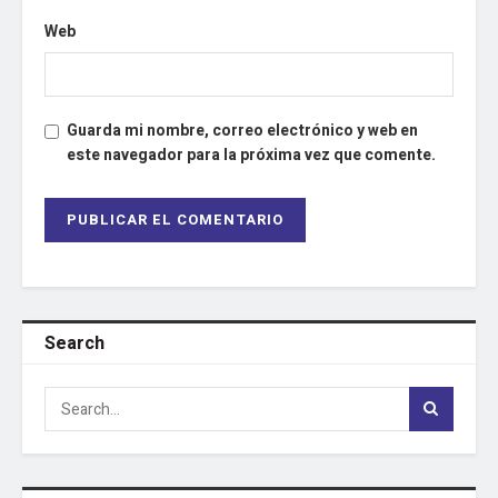
Web
Guarda mi nombre, correo electrónico y web en
este navegador para la próxima vez que comente.
Search