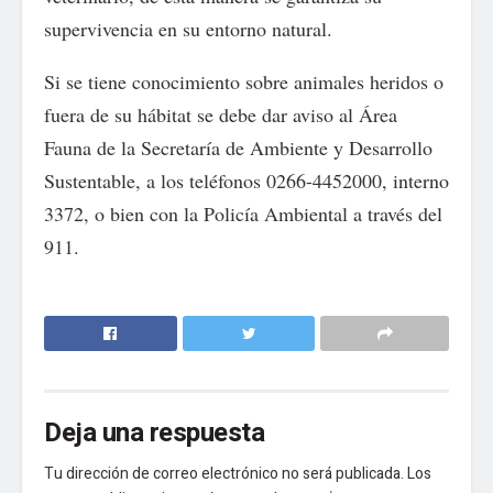
supervivencia en su entorno natural.
Si se tiene conocimiento sobre animales heridos o
fuera de su hábitat se debe dar aviso al Área
Fauna de la Secretaría de Ambiente y Desarrollo
Sustentable, a los teléfonos 0266-4452000, interno
3372, o bien con la Policía Ambiental a través del
911.
Deja una respuesta
Tu dirección de correo electrónico no será publicada.
Los