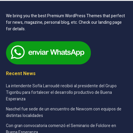
We bring you the best Premium WordPress Themes that perfect
for news, magazine, personal blog, etc. Check our landing page
for details.
Recent News
La intendente Sofía Larroudé recibió al presidente del Grupo
Tigonbu para fortalecer el desarrollo productivo de Buena
Esperanza
Naschel fue sede de un encuentro de Newcom con equipos de
distintas localidades
Con gran convocatoria comenzó el Seminario de Folclore en
Buena Esperanza