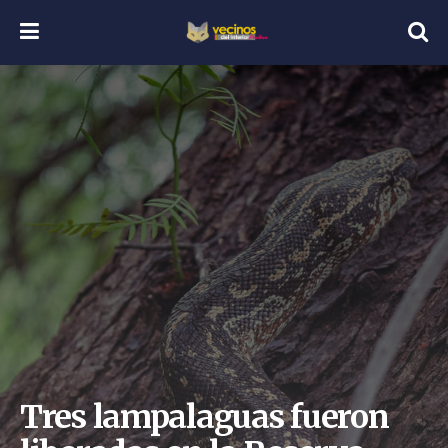
Tres lampalaguas fueron